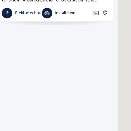
Elektrotechnik
Installation