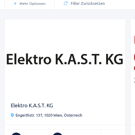
Filter Zurücksetzen
Mehr Optionen
Elektro K.A.S.T. KG
Engerthstr. 137, 1020 Wien, Österreich