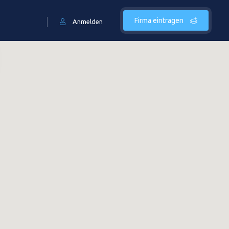
Firma eintragen
Anmelden