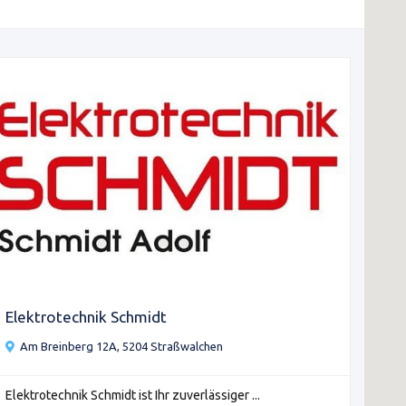
Elektrotechnik Schmidt
Am Breinberg 12A, 5204 Straßwalchen
Elektrotechnik Schmidt ist Ihr zuverlässiger ...