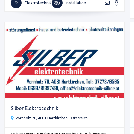
Elektrotechnik
Installation
Silber Elektrotechnik
Vornholz 70, 4081 Hartkirchen, Österreich
Seit unserer Gründung im November 2020 kümmern ...