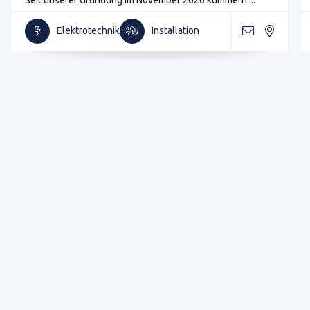
Elektrotechnik
Installation