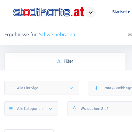
Startseite
Ergebnisse für:
Schweinebraten
So
Filter
Alle Einträge
Alle Kategorien