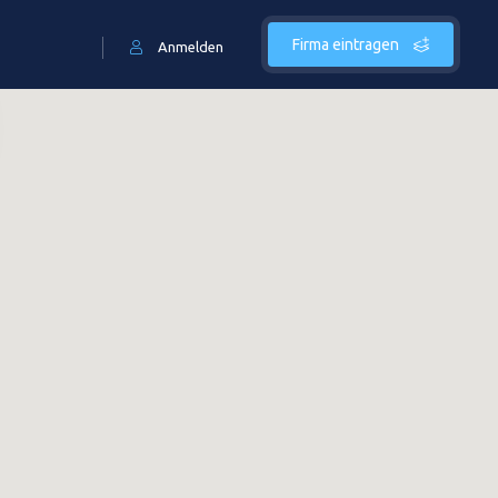
Firma eintragen
Anmelden