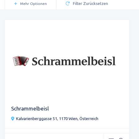
Filter Zurücksetzen
Mehr Optionen
Schrammelbeisl
Kalvarienberggasse 51, 1170 Wien, Österreich