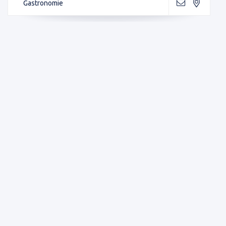
Gastronomie