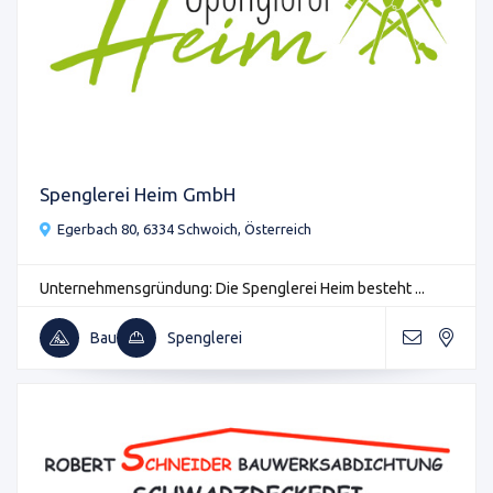
Spenglerei Heim GmbH
Egerbach 80, 6334 Schwoich, Österreich
Unternehmensgründung: Die Spenglerei Heim besteht ...
Bau
Spenglerei