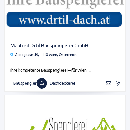
Manfred Drtil Bauspenglerei GmbH
Ailecgasse 49, 1110 Wien, Österreich
Ihre kompetente Bauspenglerei – für Wien, ...
Bauspengler
Dachdeckerei