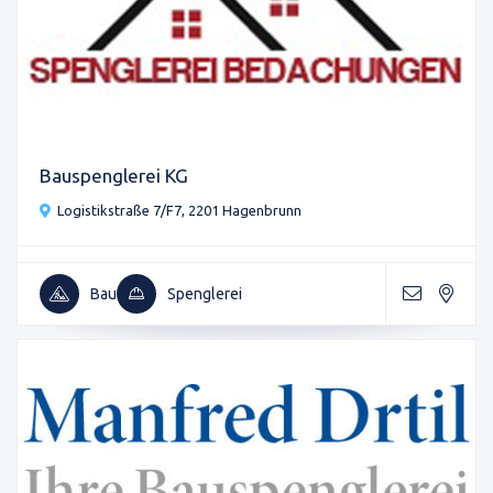
Bauspenglerei KG
Logistikstraße 7/F7, 2201 Hagenbrunn
Bau
Spenglerei