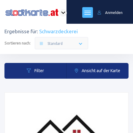
Anmelden
Ergebnisse für:
Schwarzdeckerei
Sortieren nach:
Standard
Filter
Ansicht auf der Karte