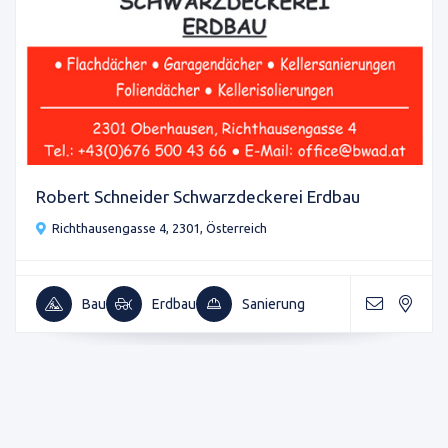
Robert Schneider Schwarzdeckerei Erdbau
Richthausengasse 4, 2301, Österreich
Bau
Erdbau
Sanierung