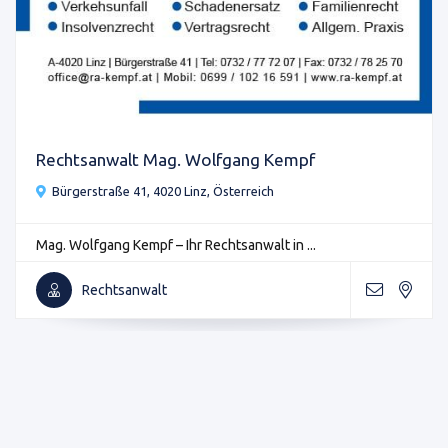
Rechtsanwalt Mag. Wolfgang Kempf
Bürgerstraße 41, 4020 Linz, Österreich
Mag. Wolfgang Kempf – Ihr Rechtsanwalt in ...
Rechtsanwalt