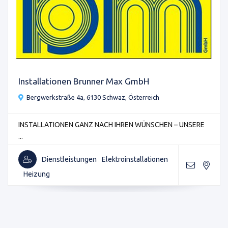
Installationen Brunner Max GmbH
Bergwerkstraße 4a, 6130 Schwaz, Österreich
INSTALLATIONEN GANZ NACH IHREN WÜNSCHEN – UNSERE
...
Dienstleistungen
Elektroinstallationen
Heizung