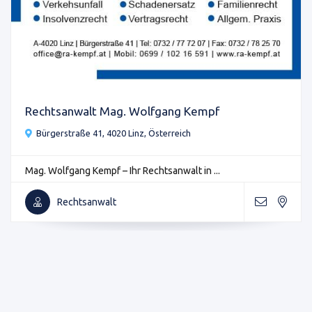
Rechtsanwalt Mag. Wolfgang Kempf
Bürgerstraße 41, 4020 Linz, Österreich
Mag. Wolfgang Kempf – Ihr Rechtsanwalt in ...
Rechtsanwalt