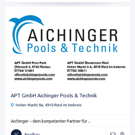
APT GmbH Aichinger Pools & Technik
Hoher Markt 8a, 4910 Ried im Innkreis
Aichinger – dein kompetenter Partner für ...
Poolbau