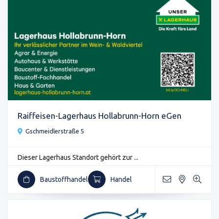
Raiffeisen-Lagerhaus Hollabrunn-Horn eGen
Gschmeidlerstraße 5
Dieser Lagerhaus Standort gehört zur ...
Baustoffhandel
Handel