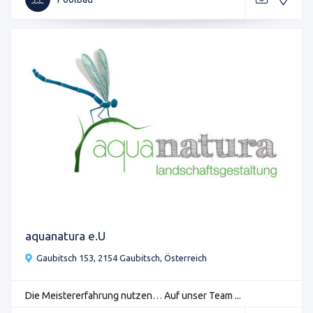
aquanatura e.U
Gaubitsch 153, 2154 Gaubitsch, Österreich
Die Meistererfahrung nutzen… Auf unser Team ...