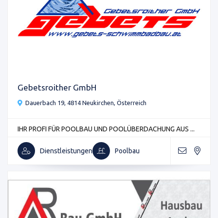
Gebetsroither GmbH
Dauerbach 19, 4814 Neukirchen, Österreich
IHR PROFI FÜR POOLBAU UND POOLÜBERDACHUNG AUS ...
Dienstleistungen
Poolbau