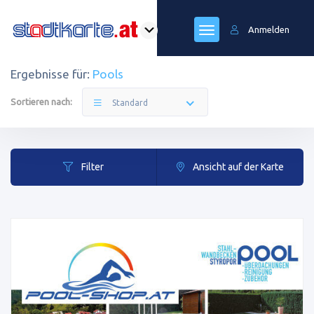
Anmelden
Ergebnisse für:
Pools
Sortieren nach:
Standard
Filter
Ansicht auf der Karte