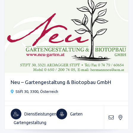
Neu – Gartengestaltung & Biotopbau GmbH
Stift 30, 3300, Österreich
Dienstleistungen
Garten
Gartengestaltung