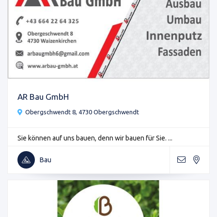
AR Bau GmbH
Obergschwendt 8, 4730 Obergschwendt
Sie können auf uns bauen, denn wir bauen für Sie. ...
Bau