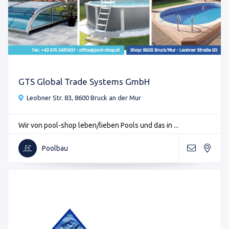
GTS Global Trade Systems GmbH
Leobner Str. 83, 8600 Bruck an der Mur
Wir von pool-shop leben/lieben Pools und das in ...
Poolbau