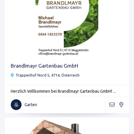
Brandlmayr Gartenbau GmbH
Trappenhof Nord 5, 4714, Österreich
Herzlich Willkommen bei Brandlmayr Gartenbau GmbH! ...
Garten