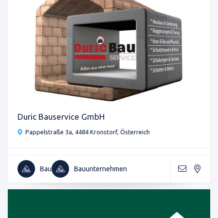
Duric Bauservice GmbH
Pappelstraße 3a, 4484 Kronstorf, Österreich
Bau
Bauunternehmen