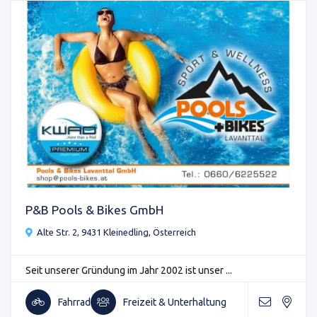
P&B Pools & Bikes GmbH
Alte Str. 2, 9431 Kleinedling, Österreich
Seit unserer Gründung im Jahr 2002 ist unser ...
Fahrrad
Freizeit & Unterhaltung