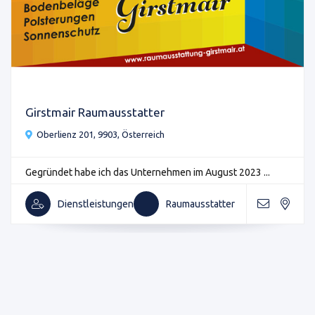
Girstmair Raumausstatter
Oberlienz 201, 9903, Österreich
Gegründet habe ich das Unternehmen im August 2023 ...
Dienstleistungen
Raumausstatter