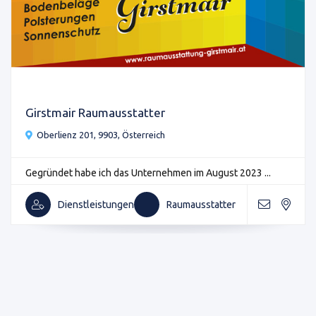
Girstmair Raumausstatter
Oberlienz 201, 9903, Österreich
Gegründet habe ich das Unternehmen im August 2023 ...
Dienstleistungen
Raumausstatter