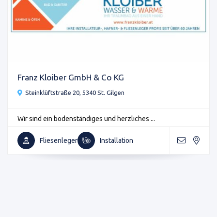
Franz Kloiber GmbH & Co KG
Steinklüftstraße 20, 5340 St. Gilgen
Wir sind ein bodenständiges und herzliches ...
Fliesenleger
Installation