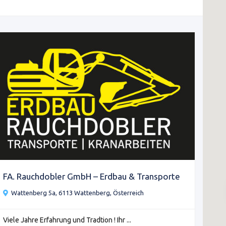
FA. Rauchdobler GmbH – Erdbau & Transporte
Wattenberg 5a, 6113 Wattenberg, Österreich
Viele Jahre Erfahrung und Tradtion ! Ihr ...