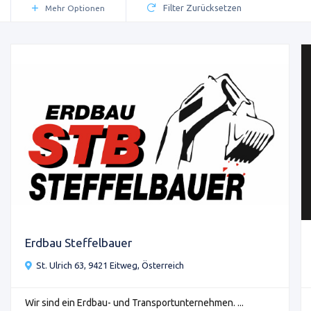
Filter Zurücksetzen
Mehr Optionen
Erdbau Steffelbauer
St. Ulrich 63, 9421 Eitweg, Österreich
Wir sind ein Erdbau- und Transportunternehmen. ...