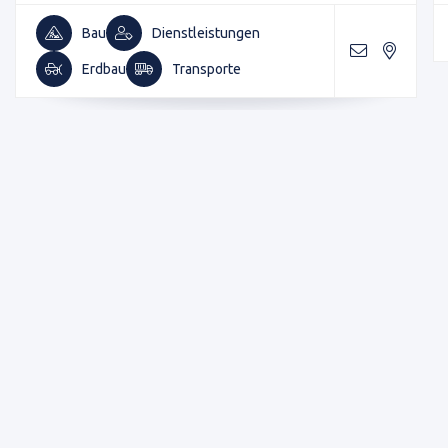
Bau
Dienstleistungen
Erdbau
Transporte