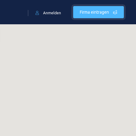
Firma eintragen
Anmelden