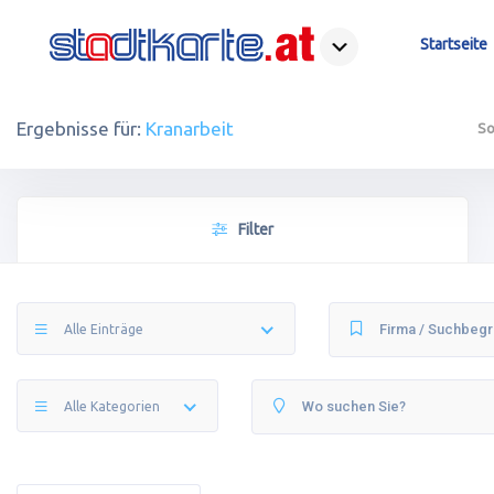
Startseite
Ergebnisse für:
Kranarbeit
So
Filter
Alle Einträge
Alle Kategorien