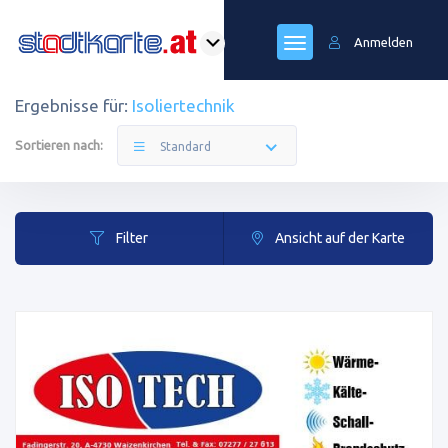
Anmelden
Ergebnisse für:
Isoliertechnik
Sortieren nach:
Standard
Filter
Ansicht auf der Karte