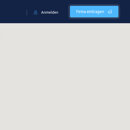
Firma eintragen
Anmelden