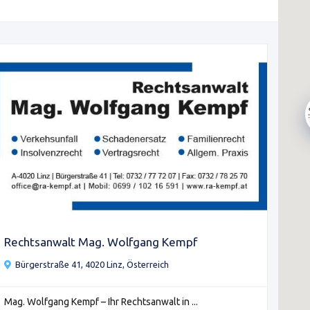
Rechtsanwalt Mag. Wolfgang Kempf
Bürgerstraße 41, 4020 Linz, Österreich
Mag. Wolfgang Kempf – Ihr Rechtsanwalt in ...