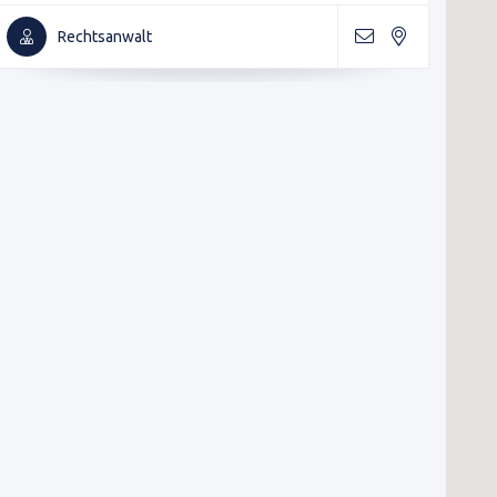
Rechtsanwalt