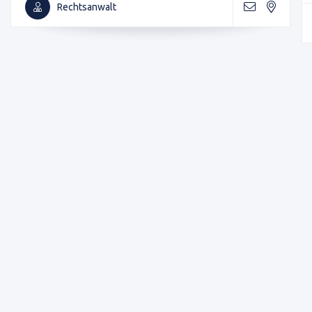
Rechtsanwalt