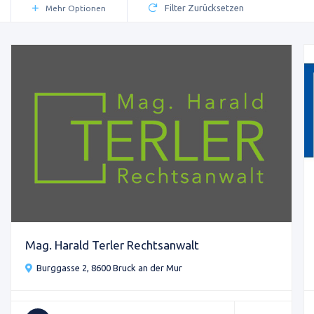
Filter Zurücksetzen
Mehr Optionen
Mag. Harald Terler Rechtsanwalt
Burggasse 2, 8600 Bruck an der Mur