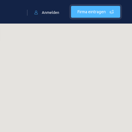
Firma eintragen
Anmelden