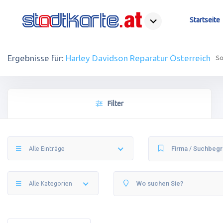
Startseite
Ergebnisse für:
Harley Davidson Reparatur Österreich
So
Filter
Alle Einträge
Alle Kategorien