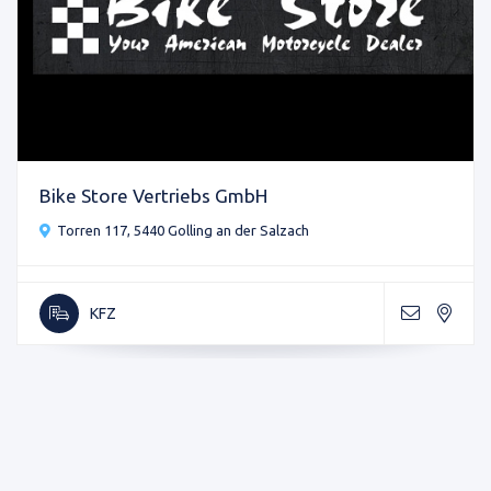
Bike Store Vertriebs GmbH
Torren 117, 5440 Golling an der Salzach
KFZ