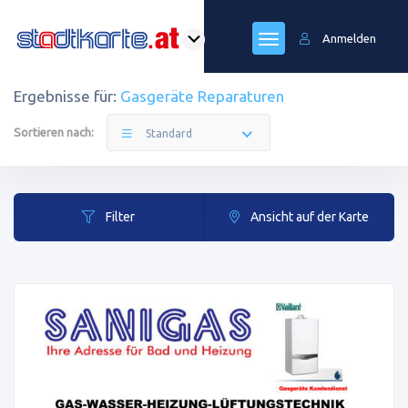
Anmelden
Ergebnisse für:
Gasgeräte Reparaturen
Sortieren nach:
Standard
Filter
Ansicht auf der Karte