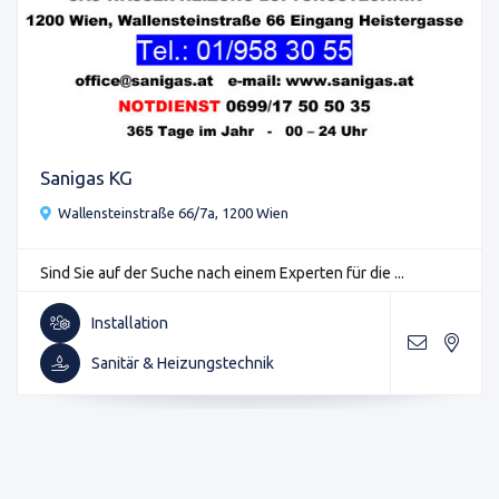
Sanigas KG
Wallensteinstraße 66/7a, 1200 Wien
Sind Sie auf der Suche nach einem Experten für die ...
Installation
Sanitär & Heizungstechnik