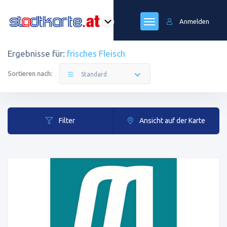
Anmelden
Ergebnisse für:
frisches Fleisch
Sortieren nach:
Standard
Filter
Ansicht auf der Karte