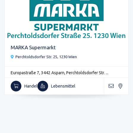
MARKA Supermarkt
Perchtoldsdorfer Str. 25, 1230 Wien
Europastraße 7, 3442 Asparn, Perchtoldsdorfer Str. ...
Handel
Lebensmittel