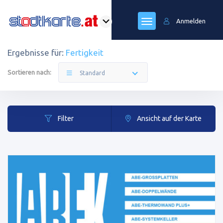
Anmelden
Ergebnisse für:
Fertigkeit
Sortieren nach:
Standard
Filter
Ansicht auf der Karte