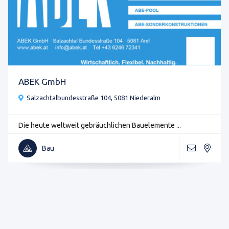
ABEK GmbH
Salzachtalbundesstraße 104, 5081 Niederalm
Die heute weltweit gebräuchlichen Bauelemente ...
Bau