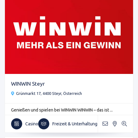
WINWIN Steyr
Grünmarkt 17, 4400 Steyr, Österreich
Genießen und spielen bei WINWIN WINWIN – das ist ...
Casino
Freizeit & Unterhaltung