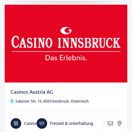
Casinos Austria AG
Salurner Str. 15, 6020 Innsbruck, Österreich
Casino
Freizeit & Unterhaltung