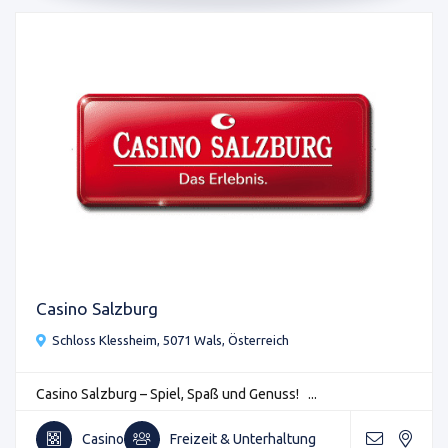
Casino Salzburg
Schloss Klessheim, 5071 Wals, Österreich
Casino Salzburg – Spiel, Spaß und Genuss! ...
Casino
Freizeit & Unterhaltung