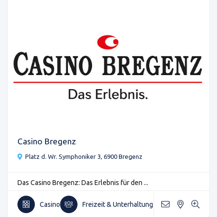
Casino Bregenz
Platz d. Wr. Symphoniker 3, 6900 Bregenz
Das Casino Bregenz: Das Erlebnis für den ...
Casino
Freizeit & Unterhaltung