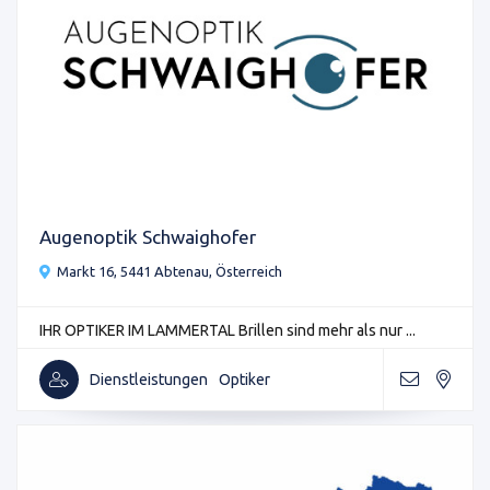
Augenoptik Schwaighofer
Markt 16, 5441 Abtenau, Österreich
IHR OPTIKER IM LAMMERTAL Brillen sind mehr als nur ...
Dienstleistungen
Optiker