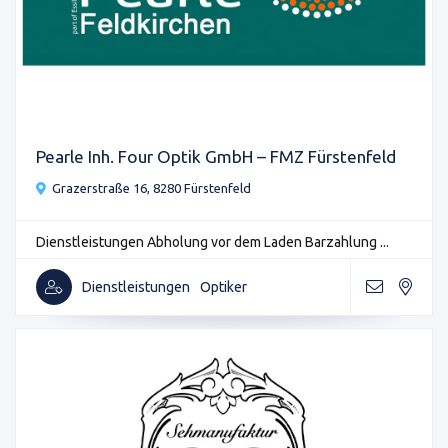
Pearle Inh. Four Optik GmbH – FMZ Fürstenfeld
Grazerstraße 16, 8280 Fürstenfeld
Dienstleistungen Abholung vor dem Laden Barzahlung ...
Dienstleistungen
Optiker