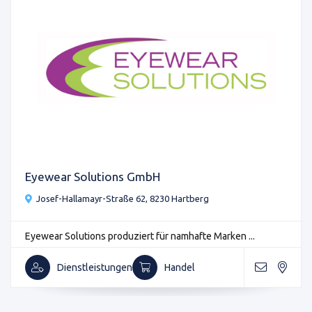
Eyewear Solutions GmbH
Josef-Hallamayr-Straße 62, 8230 Hartberg
Eyewear Solutions produziert für namhafte Marken ...
Dienstleistungen
Handel