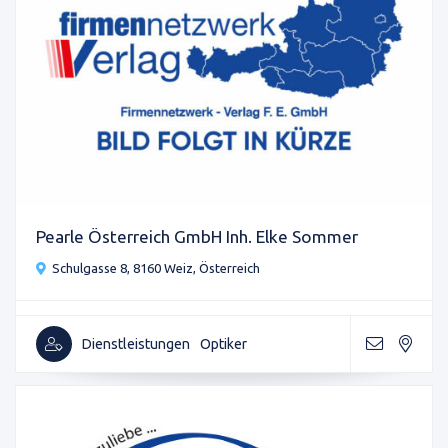
Pearle Österreich GmbH Inh. Elke Sommer
Schulgasse 8, 8160 Weiz, Österreich
Dienstleistungen
Optiker