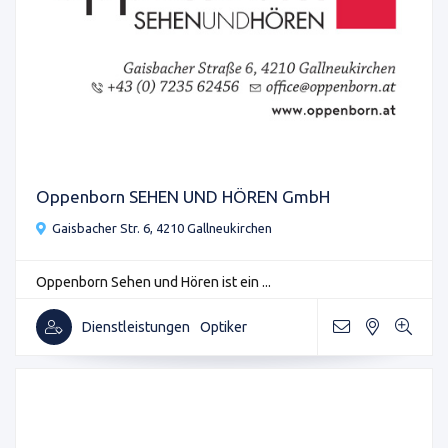
Oppenborn SEHEN UND HÖREN GmbH
Gaisbacher Str. 6, 4210 Gallneukirchen
Oppenborn Sehen und Hören ist ein ...
Dienstleistungen
Optiker