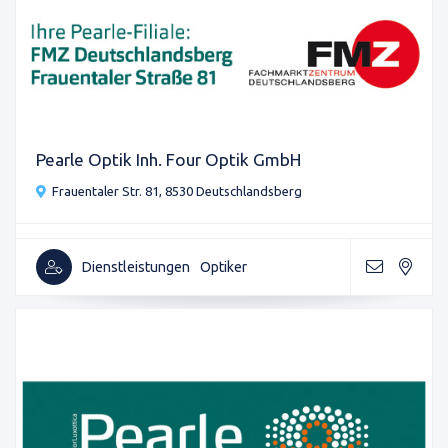
Pearle Optik Inh. Four Optik GmbH
Frauentaler Str. 81, 8530 Deutschlandsberg
Dienstleistungen
Optiker