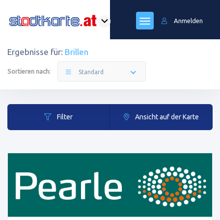
Anmelden
Ergebnisse für:
Brillen
Sortieren nach:
Standard
Filter
Ansicht auf der Karte