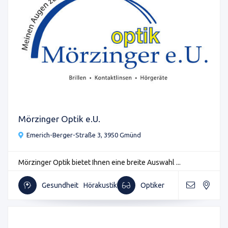
Mörzinger Optik e.U.
Emerich-Berger-Straße 3, 3950 Gmünd
Mörzinger Optik bietet Ihnen eine breite Auswahl ...
Gesundheit
Hörakustik
Optiker