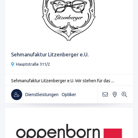
Sehmanufaktur Litzenberger e.U.
Hauptstraße 311/2
Sehmanufaktur Litzenberger e.U. Wir stehen für das ...
Dienstleistungen
Optiker