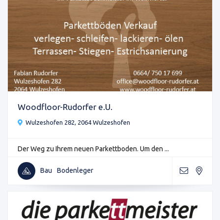
Woodfloor-Rudorfer e.U.
Wulzeshofen 282, 2064 Wulzeshofen
Der Weg zu Ihrem neuen Parkettboden. Um den ...
Bau
Bodenleger