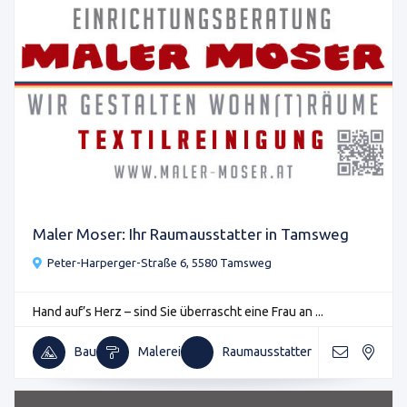
Maler Moser: Ihr Raumausstatter in Tamsweg
Peter-Harperger-Straße 6, 5580 Tamsweg
Hand auf’s Herz – sind Sie überrascht eine Frau an ...
Bau
Malerei
Raumausstatter