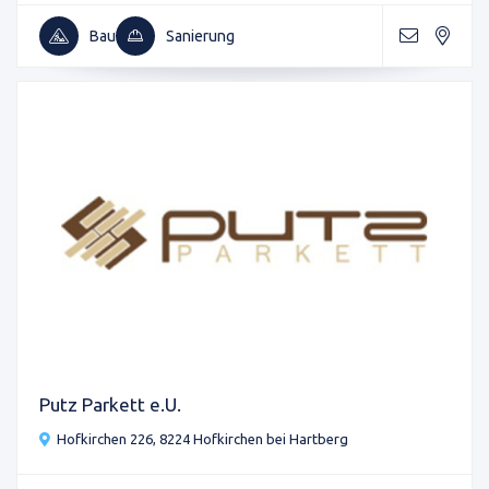
Bau
Sanierung
Putz Parkett e.U.
Hofkirchen 226, 8224 Hofkirchen bei Hartberg