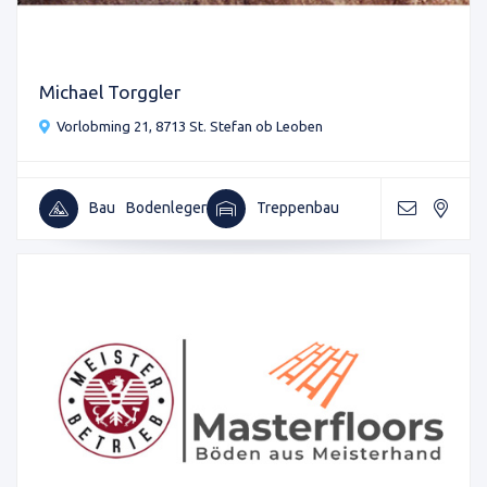
Michael Torggler
Vorlobming 21, 8713 St. Stefan ob Leoben
Bau
Bodenleger
Treppenbau