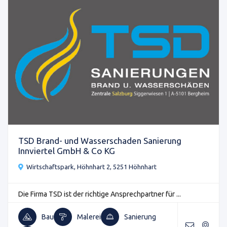
TSD Brand- und Wasserschaden Sanierung
Innviertel GmbH & Co KG
Wirtschaftspark, Höhnhart 2, 5251 Höhnhart
Die Firma TSD ist der richtige Ansprechpartner für ...
Bau
Malerei
Sanierung