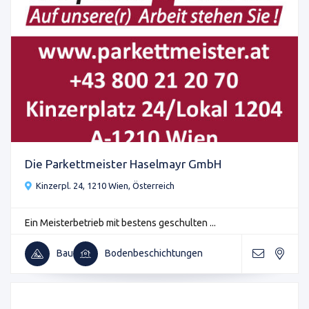
Die Parkettmeister Haselmayr GmbH
Kinzerpl. 24, 1210 Wien, Österreich
Ein Meisterbetrieb mit bestens geschulten ...
Bau
Bodenbeschichtungen