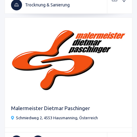
Trocknung & Sanierung
Malermeister Dietmar Paschinger
Schmiedweg 2, 4553 Hausmanning, Österreich