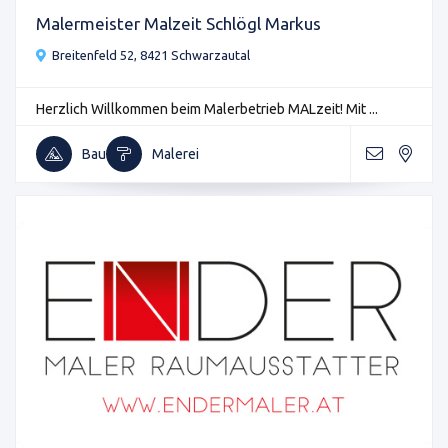
Malermeister Malzeit Schlögl Markus
Breitenfeld 52, 8421 Schwarzautal
Herzlich Willkommen beim Malerbetrieb MALzeit! Mit ...
Bau
Malerei