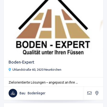
Boden-Expert
Uhlandstraße 60, 2620 Neunkirchen
Zielorientierte Lösungen – angepasst an Ihre ...
Bau
Bodenleger