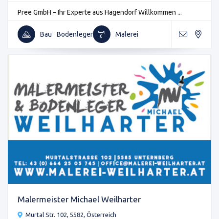
Pree GmbH – Ihr Experte aus Hagendorf Willkommen ...
Bau
Bodenleger
Malerei
Malermeister Michael Weilharter
Murtal Str. 102, 5582, Österreich