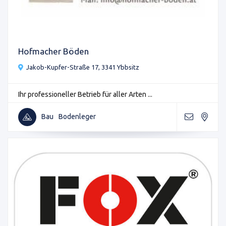
Hofmacher Böden
Jakob-Kupfer-Straße 17, 3341 Ybbsitz
Ihr professioneller Betrieb für aller Arten ...
Bau
Bodenleger