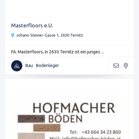
Masterfloors e.U.
Johann Steiner-Gasse 1, 2630 Ternitz
FA. Masterfloors, in 2630 Ternitz ist ein junges ...
Bau
Bodenleger