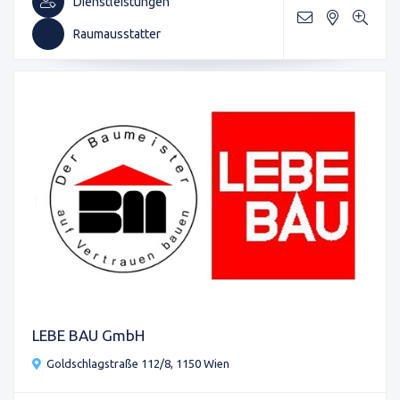
Dienstleistungen
Raumausstatter
LEBE BAU GmbH
Goldschlagstraße 112/8, 1150 Wien