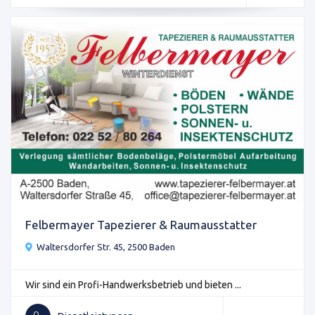
Felbermayer Tapezierer & Raumausstatter
Waltersdorfer Str. 45, 2500 Baden
Wir sind ein Profi-Handwerksbetrieb und bieten ...