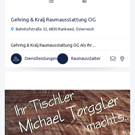
Gehring & Kralj Raumausstattung OG
Bahnhofstraße 32, 6830 Rankweil, Österreich
Gehring & Kralj Raumausstattung OG Als Ihr ...
Dienstleistungen
Raumausstatter