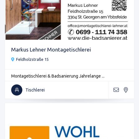
Markus Lehner Montagetischlerei
Feldholzstraße 15
Montagetischlerei & Badsanierung Jahrelange ...
Tischlerei