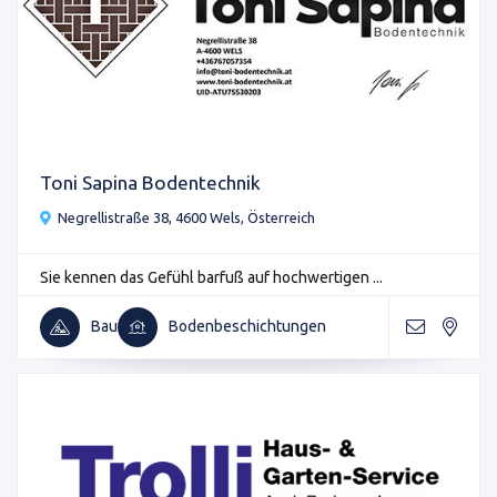
Toni Sapina Bodentechnik
Negrellistraße 38, 4600 Wels, Österreich
Sie kennen das Gefühl barfuß auf hochwertigen ...
Bau
Bodenbeschichtungen