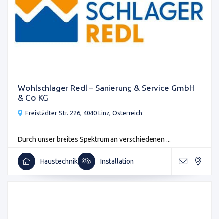
Wohlschlager Redl – Sanierung & Service GmbH
& Co KG
Freistädter Str. 226, 4040 Linz, Österreich
Durch unser breites Spektrum an verschiedenen ...
Haustechnik
Installation