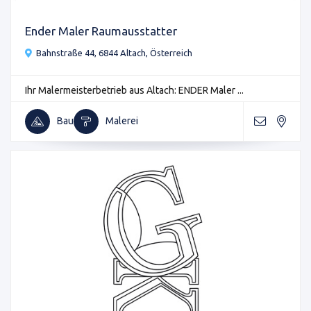
Ender Maler Raumausstatter
Bahnstraße 44, 6844 Altach, Österreich
Ihr Malermeisterbetrieb aus Altach: ENDER Maler ...
Bau
Malerei