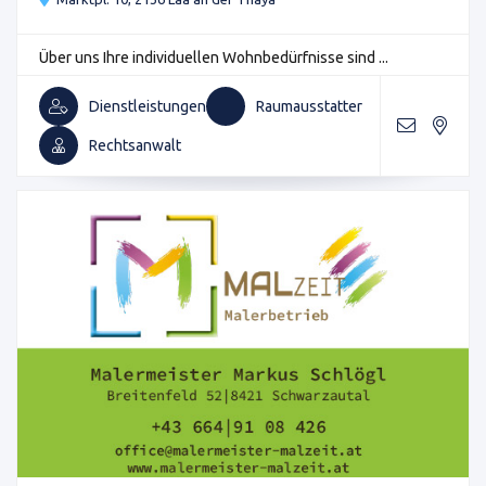
Über uns Ihre individuellen Wohnbedürfnisse sind ...
Dienstleistungen
Raumausstatter
Rechtsanwalt