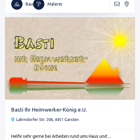
Bau
Malerei
Basti Ihr Heimwerker-König e.U.
Lahrndorfer Str. 206, 4451 Garsten
Helfe sehr gerne bei Arbeiten rund ums Haus und ...