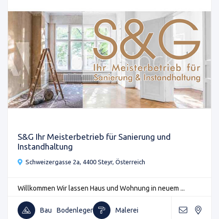
S&G Ihr Meisterbetrieb für Sanierung und
Instandhaltung
Schweizergasse 2a, 4400 Steyr, Österreich
Willkommen Wir lassen Haus und Wohnung in neuem ...
Bau
Bodenleger
Malerei