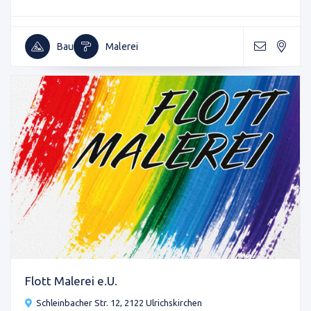
Bau
Malerei
Flott Malerei e.U.
Schleinbacher Str. 12, 2122 Ulrichskirchen