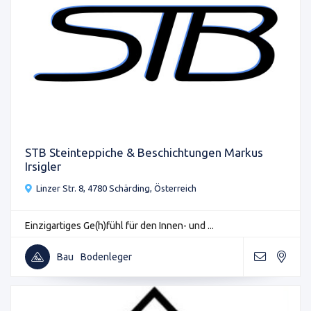
STB Steinteppiche & Beschichtungen Markus
Irsigler
Linzer Str. 8, 4780 Schärding, Österreich
Einzigartiges Ge(h)fühl für den Innen- und ...
Bau
Bodenleger