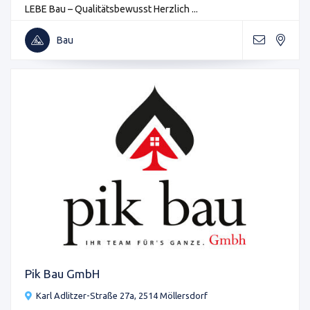
LEBE Bau – Qualitätsbewusst Herzlich ...
Bau
Pik Bau GmbH
Karl Adlitzer-Straße 27a, 2514 Möllersdorf