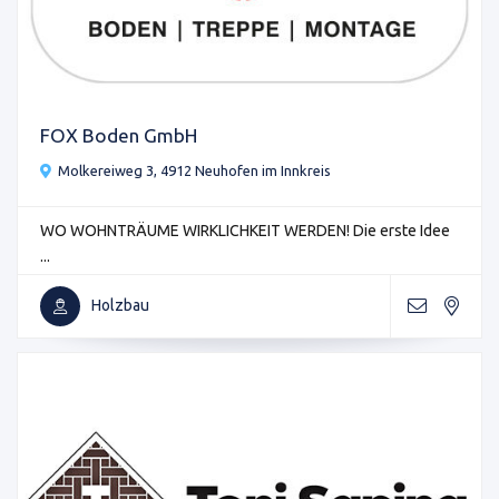
FOX Boden GmbH
Molkereiweg 3, 4912 Neuhofen im Innkreis
WO WOHNTRÄUME WIRKLICHKEIT WERDEN! Die erste Idee
...
Holzbau