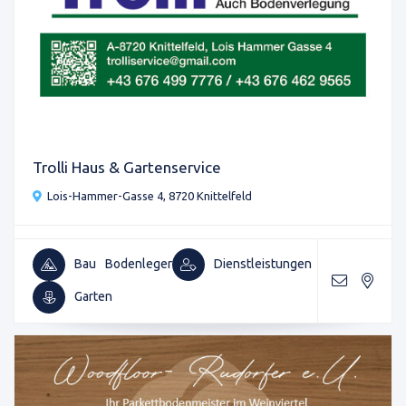
Trolli Haus & Gartenservice
Lois-Hammer-Gasse 4, 8720 Knittelfeld
Bau
Bodenleger
Dienstleistungen
Garten