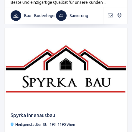
Beste und einzigartige Qualität für unsere Kunden ...
Bau
Bodenleger
Sanierung
Spyrka Innenausbau
Heiligenstädter Str. 193, 1190 Wien