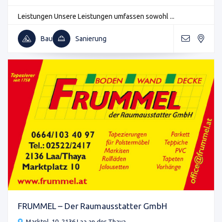
Leistungen Unsere Leistungen umfassen sowohl ...
Bau
Sanierung
FRUMMEL – Der Raumausstatter GmbH
Marktpl. 10, 2136 Laa an der Thaya