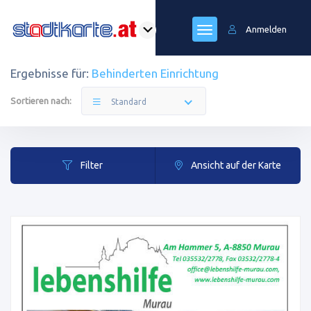
Anmelden
Ergebnisse für:
Behinderten Einrichtung
Sortieren nach:
Standard
Filter
Ansicht auf der Karte