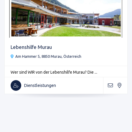
Lebenshilfe Murau
Am Hammer 5, 8850 Murau, Österreich
Wer sind WIR von der Lebenshilfe Murau? Die ...
Dienstleistungen