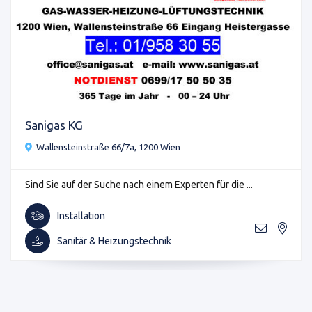
Sanigas KG
Wallensteinstraße 66/7a, 1200 Wien
Sind Sie auf der Suche nach einem Experten für die ...
Installation
Sanitär & Heizungstechnik