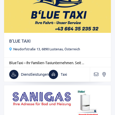
B’LUE TAXI
Neudorfstraße 13, 6890 Lustenau, Österreich
BlueTaxi – Ihr Familien-Taxiunternehmen. Seit ...
Dienstleistungen
Taxi