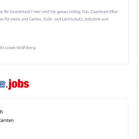
 Ihr Grundstück? Hier sind Sie genau richtig. Das Zaunteam Elbe-
n für Heim und Garten, Sicht- und Lärmschutz, Industrie und
arkt sowie Wolfsberg
n
Kärnten