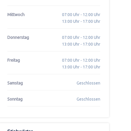
Mittwoch
07:00 Uhr - 12:00 Uhr
13:00 Uhr - 17:00 Uhr
Donnerstag
07:00 Uhr - 12:00 Uhr
13:00 Uhr - 17:00 Uhr
Freitag
07:00 Uhr - 12:00 Uhr
13:00 Uhr - 17:00 Uhr
Samstag
Geschlossen
Sonntag
Geschlossen