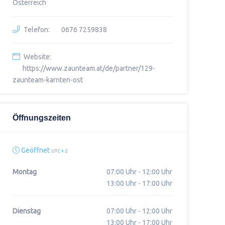
Österreich
Telefon:
0676 7259838
Website:
https://www.zaunteam.at/de/partner/129-
zaunteam-karnten-ost
Öffnungszeiten
Geöffnet
UTC + 2
Montag
07:00 Uhr - 12:00 Uhr
13:00 Uhr - 17:00 Uhr
Dienstag
07:00 Uhr - 12:00 Uhr
13:00 Uhr - 17:00 Uhr