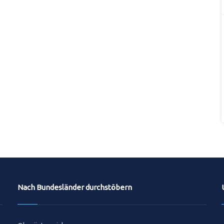
Nach Bundesländer durchstöbern