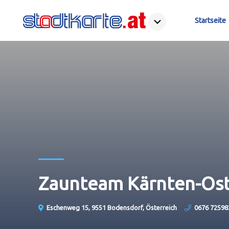
Startseite
Zaunteam Kärnten-Os
Eschenweg 15, 9551 Bodensdorf, Österreich
0676 72598