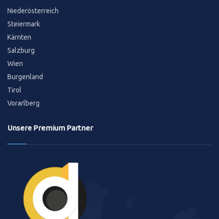
Niederösterreich
Steiermark
Kärnten
Salzburg
Wien
Burgenland
Tirol
Vorarlberg
Unsere Premium Partner