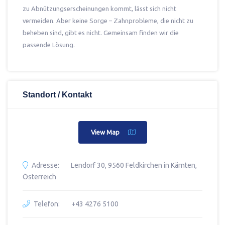
zu Abnützungserscheinungen kommt, lässt sich nicht
vermeiden. Aber keine Sorge – Zahnprobleme, die nicht zu
beheben sind, gibt es nicht. Gemeinsam finden wir die
passende Lösung.
Standort / Kontakt
View Map
Adresse:
Lendorf 30, 9560 Feldkirchen in Kärnten,
Österreich
Telefon:
+43 4276 5100