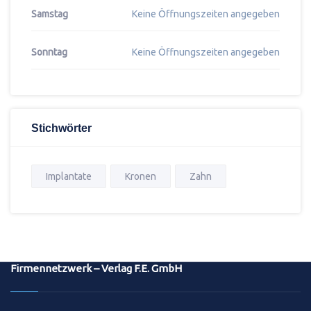
Samstag
Keine Öffnungszeiten angegeben
Sonntag
Keine Öffnungszeiten angegeben
Stichwörter
Implantate
Kronen
Zahn
Firmennetzwerk – Verlag F.E. GmbH