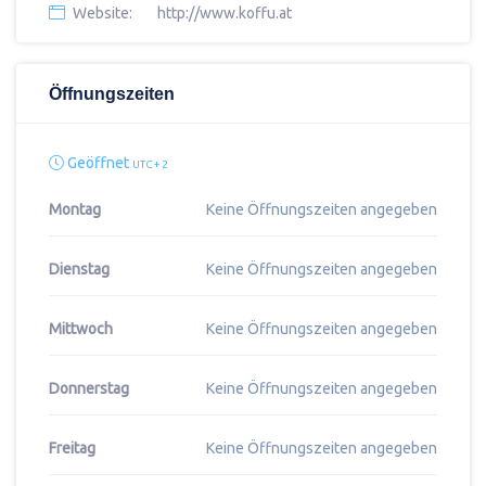
Website:
http://www.koffu.at
Öffnungszeiten
Geöffnet
UTC + 2
Montag
Keine Öffnungszeiten angegeben
Dienstag
Keine Öffnungszeiten angegeben
Mittwoch
Keine Öffnungszeiten angegeben
Donnerstag
Keine Öffnungszeiten angegeben
Freitag
Keine Öffnungszeiten angegeben