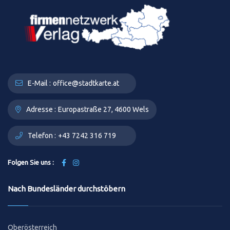
E-Mail :
office@stadtkarte.at
Adresse :
Europastraße 27, 4600 Wels
Telefon :
+43 7242 316 719
Folgen Sie uns :
Nach Bundesländer durchstöbern
Oberösterreich