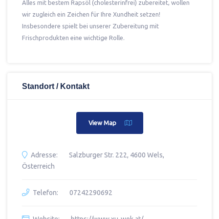
Alles mit bestem Rapsöl (cholesterinfrei) zubereitet, wollen
wir zugleich ein Zeichen für Ihre Xundheit setzen!
Insbesondere spielt bei unserer Zubereitung mit
Frischprodukten eine wichtige Rolle.
Standort / Kontakt
View Map
Adresse:
Salzburger Str. 222, 4600 Wels,
Österreich
Telefon:
07242290692