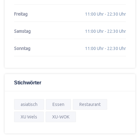
Freitag
11:00 Uhr - 22:30 Uhr
Samstag
11:00 Uhr - 22:30 Uhr
Sonntag
11:00 Uhr - 22:30 Uhr
Stichwörter
asiatisch
Essen
Restaurant
XU Wels
XU-WOK