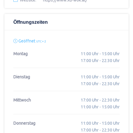
Website:
https://www.xu-wok.at/
Öffnungszeiten
Geöffnet
UTC + 2
Montag
11:00 Uhr - 15:00 Uhr
17:00 Uhr - 22:30 Uhr
Dienstag
11:00 Uhr - 15:00 Uhr
17:00 Uhr - 22:30 Uhr
Mittwoch
17:00 Uhr - 22:30 Uhr
11:00 Uhr - 15:00 Uhr
Donnerstag
11:00 Uhr - 15:00 Uhr
17:00 Uhr - 22:30 Uhr