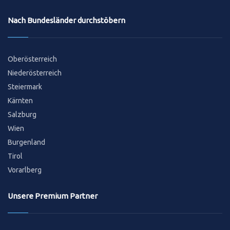
Nach Bundesländer durchstöbern
Oberösterreich
Niederösterreich
Steiermark
Kärnten
Salzburg
Wien
Burgenland
Tirol
Vorarlberg
Unsere Premium Partner