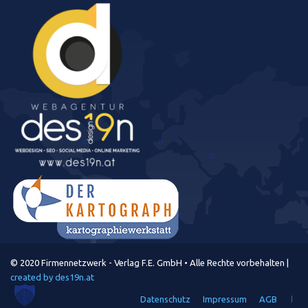
© 2020 Firmennetzwerk - Verlag F.E. GmbH • Alle Rechte vorbehalten |
created by des19n.at
Datenschutz
Impressum
AGB