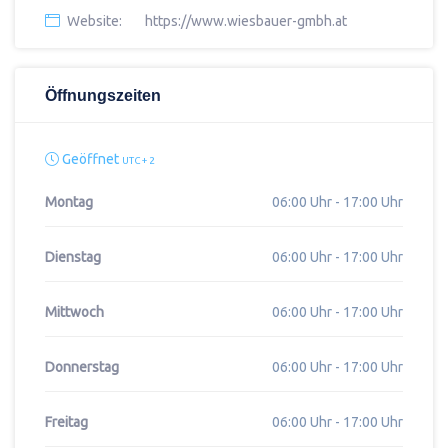
Website:
https://www.wiesbauer-gmbh.at
Öffnungszeiten
Geöffnet
UTC + 2
Montag
06:00 Uhr - 17:00 Uhr
Dienstag
06:00 Uhr - 17:00 Uhr
Mittwoch
06:00 Uhr - 17:00 Uhr
Donnerstag
06:00 Uhr - 17:00 Uhr
Freitag
06:00 Uhr - 17:00 Uhr