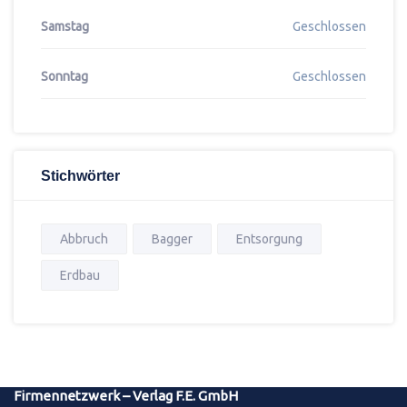
Samstag
Geschlossen
Sonntag
Geschlossen
Stichwörter
Abbruch
Bagger
Entsorgung
Erdbau
Firmennetzwerk – Verlag F.E. GmbH