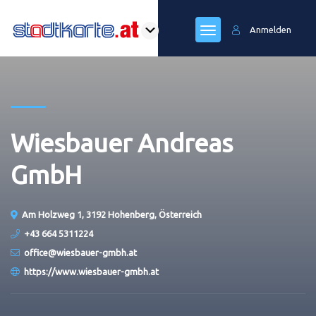
Anmelden
Wiesbauer Andreas
GmbH
Am Holzweg 1, 3192 Hohenberg, Österreich
+43 664 5311224
office@wiesbauer-gmbh.at
https://www.wiesbauer-gmbh.at