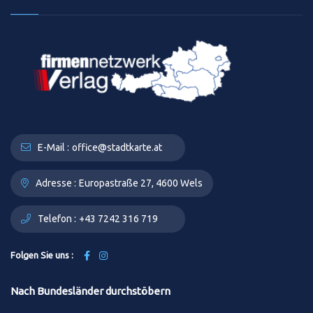
E-Mail :
office@stadtkarte.at
Adresse :
Europastraße 27, 4600 Wels
Telefon :
+43 7242 316 719
Folgen Sie uns :
Nach Bundesländer durchstöbern