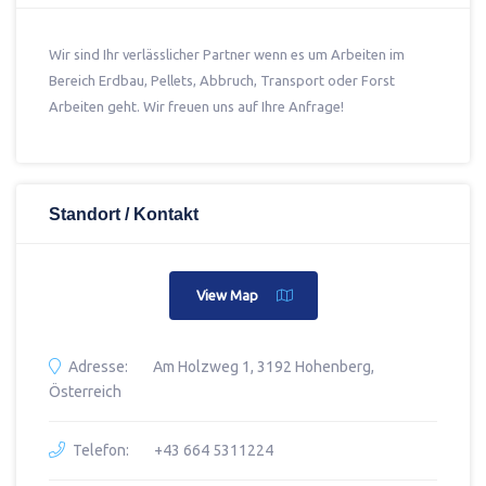
Wir sind Ihr verlässlicher Partner wenn es um Arbeiten im
Bereich Erdbau, Pellets, Abbruch, Transport oder Forst
Arbeiten geht. Wir freuen uns auf Ihre Anfrage!
Standort / Kontakt
View Map
Adresse:
Am Holzweg 1, 3192 Hohenberg,
Österreich
Telefon:
+43 664 5311224