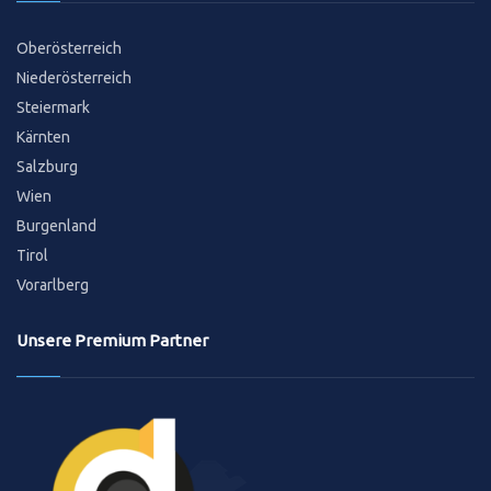
Oberösterreich
Niederösterreich
Steiermark
Kärnten
Salzburg
Wien
Burgenland
Tirol
Vorarlberg
Unsere Premium Partner