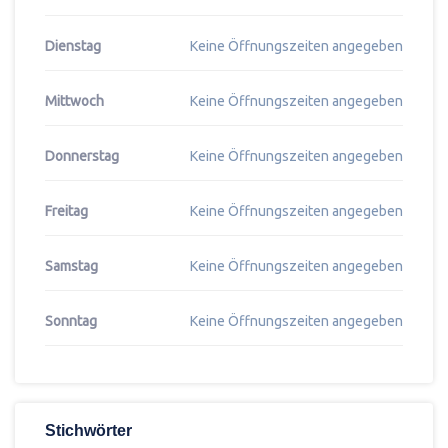
Dienstag
Keine Öffnungszeiten angegeben
Mittwoch
Keine Öffnungszeiten angegeben
Donnerstag
Keine Öffnungszeiten angegeben
Freitag
Keine Öffnungszeiten angegeben
Samstag
Keine Öffnungszeiten angegeben
Sonntag
Keine Öffnungszeiten angegeben
Stichwörter