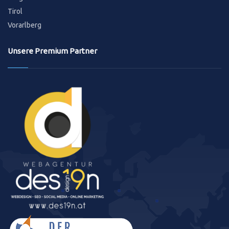
Tirol
Vorarlberg
Unsere Premium Partner