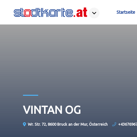
Startseite
VINTAN OG
Wr. Str. 72, 8600 Bruck an der Mur, Österreich
+4367696