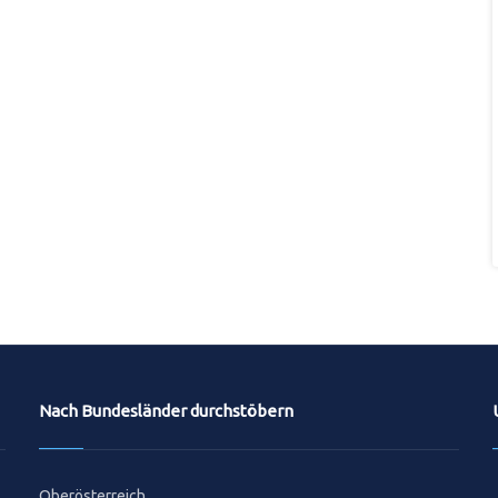
Nach Bundesländer durchstöbern
Oberösterreich