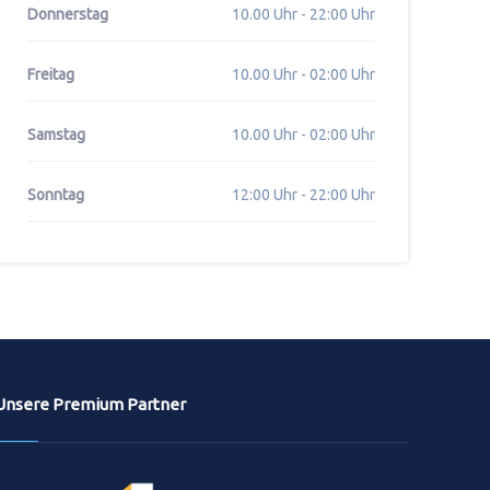
Donnerstag
10.00 Uhr - 22:00 Uhr
Freitag
10.00 Uhr - 02:00 Uhr
Samstag
10.00 Uhr - 02:00 Uhr
Sonntag
12:00 Uhr - 22:00 Uhr
Unsere Premium Partner