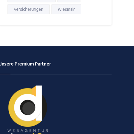
Versicherungen
Wiesmair
Unsere Premium Partner