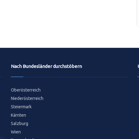
Nach Bundesländer durchstöbern
Oberösterreich
Niederösterreich
Steiermark
Kärnten
Salzburg
Wien