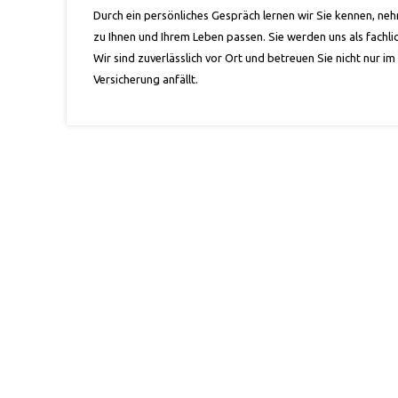
Durch ein persönliches Gespräch lernen wir Sie kennen, nehm
zu Ihnen und Ihrem Leben passen. Sie werden uns als fach
Wir sind zuverlässlich vor Ort und betreuen Sie nicht nur 
Versicherung anfällt.