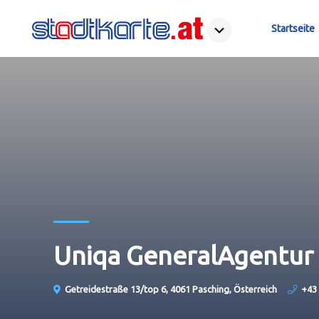
Startseite
Uniqa GeneralAgentur
Getreidestraße 13/top 6, 4061 Pasching, Österreich
+43