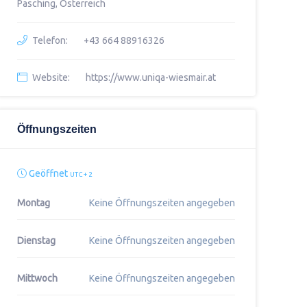
Pasching, Österreich
Telefon:
+43 664 88916326
Website:
https://www.uniqa-wiesmair.at
Öffnungszeiten
Geöffnet
UTC + 2
Montag
Keine Öffnungszeiten angegeben
Dienstag
Keine Öffnungszeiten angegeben
Mittwoch
Keine Öffnungszeiten angegeben