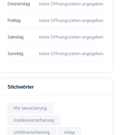
Donnerstag
Keine Öffnungszeiten angegeben
Freitag
Keine Öffnungszeiten angegeben
Samstag
Keine Öffnungszeiten angegeben
Sonntag
Keine Öffnungszeiten angegeben
Stichwörter
Kfz-Versicherung
Krankenversicherung
Unfallversicherung
Uniqa