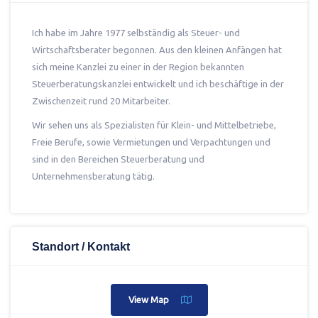
Ich habe im Jahre 1977 selbständig als Steuer- und
Wirtschaftsberater begonnen. Aus den kleinen Anfängen hat
sich meine Kanzlei zu einer in der Region bekannten
Steuerberatungskanzlei entwickelt und ich beschäftige in der
Zwischenzeit rund 20 Mitarbeiter.
Wir sehen uns als Spezialisten für Klein- und Mittelbetriebe,
Freie Berufe, sowie Vermietungen und Verpachtungen und
sind in den Bereichen Steuerberatung und
Unternehmensberatung tätig.
Standort / Kontakt
View Map