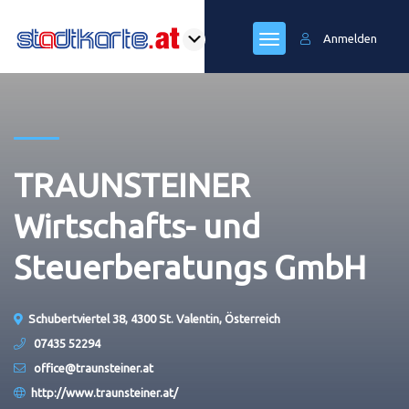
Anmelden
TRAUNSTEINER
Wirtschafts- und
Steuerberatungs GmbH
Schubertviertel 38, 4300 St. Valentin, Österreich
07435 52294
office@traunsteiner.at
http://www.traunsteiner.at/