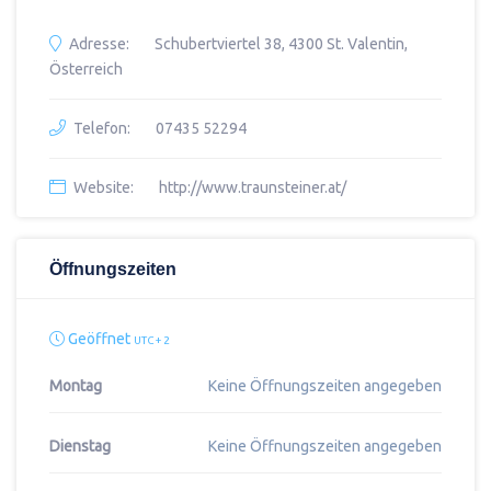
Adresse:
Schubertviertel 38, 4300 St. Valentin,
Österreich
Telefon:
07435 52294
Website:
http://www.traunsteiner.at/
Öffnungszeiten
Geöffnet
UTC + 2
Montag
Keine Öffnungszeiten angegeben
Dienstag
Keine Öffnungszeiten angegeben