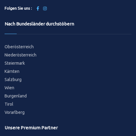
Folgen Sie uns :
Nach Bundesländer durchstöbern
Oberösterreich
Niederösterreich
Steiermark
Kärnten
Salzburg
Wien
Burgenland
Tirol
Vorarlberg
Unsere Premium Partner