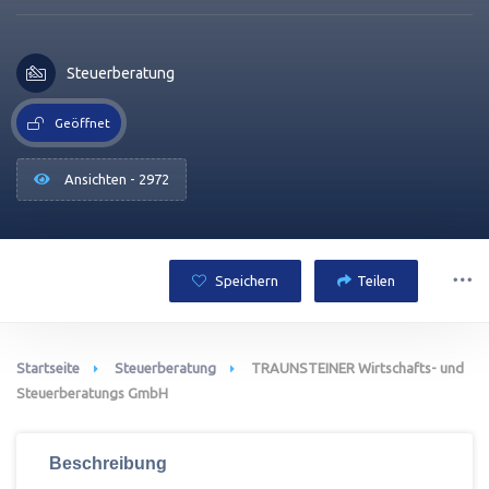
Steuerberatung
Geöffnet
Ansichten - 2972
Speichern
Teilen
Startseite
Steuerberatung
TRAUNSTEINER Wirtschafts- und
Steuerberatungs GmbH
Beschreibung