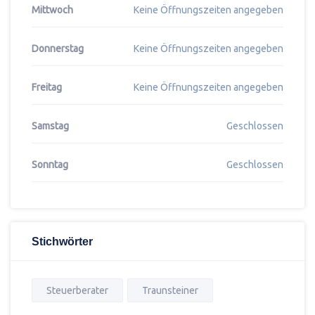
Mittwoch
Keine Öffnungszeiten angegeben
Donnerstag
Keine Öffnungszeiten angegeben
Freitag
Keine Öffnungszeiten angegeben
Samstag
Geschlossen
Sonntag
Geschlossen
Stichwörter
Steuerberater
Traunsteiner