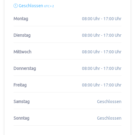
Geschlossen
UTC + 2
Montag
08:00 Uhr - 17:00 Uhr
Dienstag
08:00 Uhr - 17:00 Uhr
Mittwoch
08:00 Uhr - 17:00 Uhr
Donnerstag
08:00 Uhr - 17:00 Uhr
Freitag
08:00 Uhr - 17:00 Uhr
Samstag
Geschlossen
Sonntag
Geschlossen