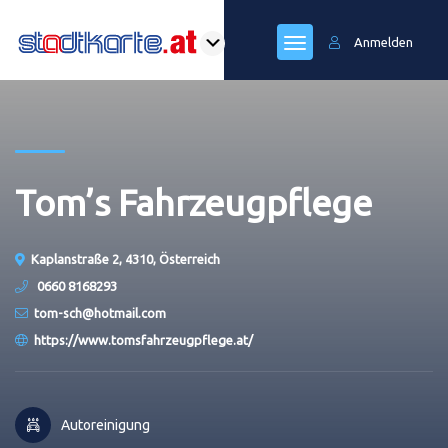
Anmelden
Tom’s Fahrzeugpflege
Kaplanstraße 2, 4310, Österreich
0660 8168293
tom-sch@hotmail.com
https://www.tomsfahrzeugpflege.at/
Autoreinigung