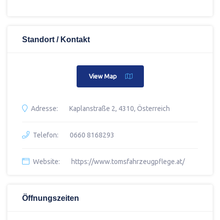
Standort / Kontakt
View Map
Adresse:
Kaplanstraße 2, 4310, Österreich
Telefon:
0660 8168293
Website:
https://www.tomsfahrzeugpflege.at/
Öffnungszeiten