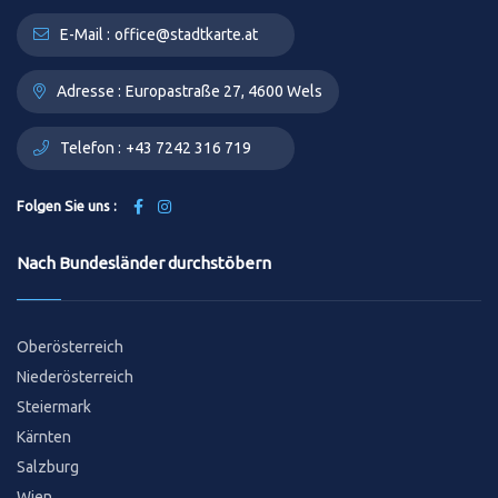
E-Mail :
office@stadtkarte.at
Adresse :
Europastraße 27, 4600 Wels
Telefon :
+43 7242 316 719
Folgen Sie uns :
Nach Bundesländer durchstöbern
Oberösterreich
Niederösterreich
Steiermark
Kärnten
Salzburg
Wien