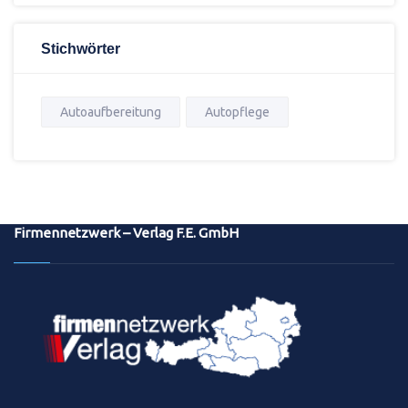
Stichwörter
Autoaufbereitung
Autopflege
Firmennetzwerk – Verlag F.E. GmbH