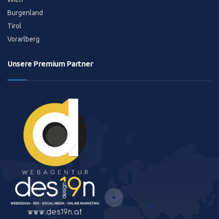
Burgenland
Tirol
Vorarlberg
Unsere Premium Partner