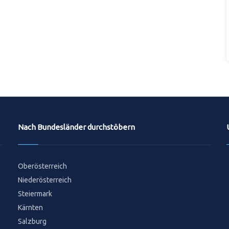
Nach Bundesländer durchstöbern
Oberösterreich
Niederösterreich
Steiermark
Kärnten
Salzburg