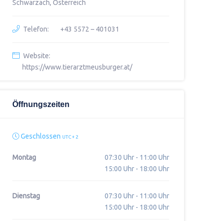
Schwarzach, Österreich
Telefon:
+43 5572 – 401031
Website:
https://www.tierarztmeusburger.at/
Öffnungszeiten
Geschlossen
UTC + 2
Montag
07:30 Uhr - 11:00 Uhr
15:00 Uhr - 18:00 Uhr
Dienstag
07:30 Uhr - 11:00 Uhr
15:00 Uhr - 18:00 Uhr