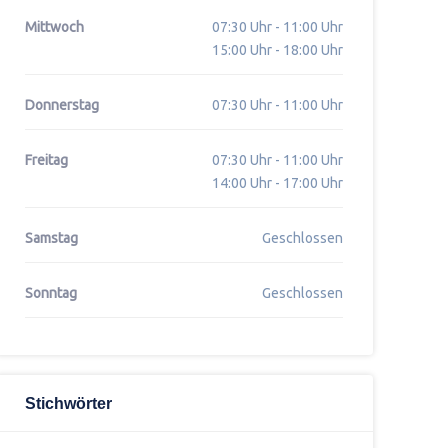
Mittwoch
07:30 Uhr - 11:00 Uhr
15:00 Uhr - 18:00 Uhr
Donnerstag
07:30 Uhr - 11:00 Uhr
Freitag
07:30 Uhr - 11:00 Uhr
14:00 Uhr - 17:00 Uhr
Samstag
Geschlossen
Sonntag
Geschlossen
Stichwörter