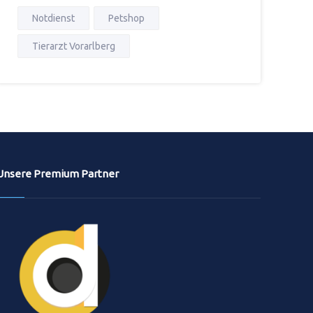
Notdienst
Petshop
Tierarzt Vorarlberg
Unsere Premium Partner