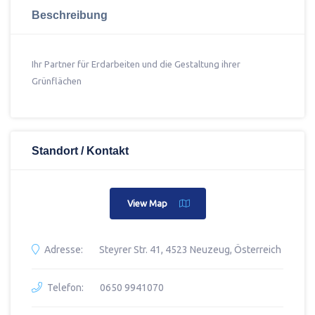
Beschreibung
Ihr Partner für Erdarbeiten und die Gestaltung ihrer
Grünflächen
Standort / Kontakt
View Map
Adresse:
Steyrer Str. 41, 4523 Neuzeug, Österreich
Telefon:
0650 9941070