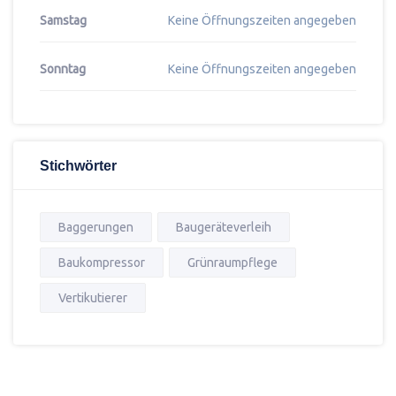
Samstag
Keine Öffnungszeiten angegeben
Sonntag
Keine Öffnungszeiten angegeben
Stichwörter
Baggerungen
Baugeräteverleih
Baukompressor
Grünraumpflege
Vertikutierer