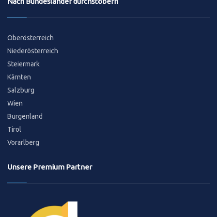
Nach Bundesländer durchstöbern
Oberösterreich
Niederösterreich
Steiermark
Kärnten
Salzburg
Wien
Burgenland
Tirol
Vorarlberg
Unsere Premium Partner