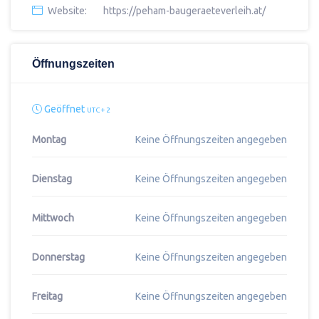
Website:
https://peham-baugeraeteverleih.at/
Öffnungszeiten
Geöffnet
UTC + 2
Montag
Keine Öffnungszeiten angegeben
Dienstag
Keine Öffnungszeiten angegeben
Mittwoch
Keine Öffnungszeiten angegeben
Donnerstag
Keine Öffnungszeiten angegeben
Freitag
Keine Öffnungszeiten angegeben