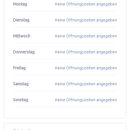
Montag
Keine Öffnungszeiten angegeben
Dienstag
Keine Öffnungszeiten angegeben
Mittwoch
Keine Öffnungszeiten angegeben
Donnerstag
Keine Öffnungszeiten angegeben
Freitag
Keine Öffnungszeiten angegeben
Samstag
Keine Öffnungszeiten angegeben
Sonntag
Keine Öffnungszeiten angegeben