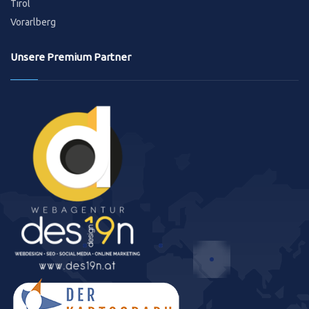
Tirol
Vorarlberg
Unsere Premium Partner