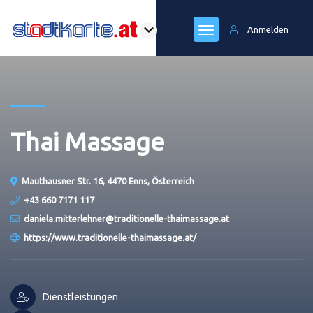
Anmelden
Thai Massage
Mauthausner Str. 16, 4470 Enns, Österreich
+43 660 7171 117
daniela.mitterlehner@traditionelle-thaimassage.at
https://www.traditionelle-thaimassage.at/
Dienstleistungen