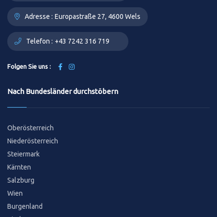
Adresse :
Europastraße 27, 4600 Wels
Telefon :
+43 7242 316 719
Folgen Sie uns :
Nach Bundesländer durchstöbern
Oberösterreich
Niederösterreich
Steiermark
Kärnten
Salzburg
Wien
Burgenland