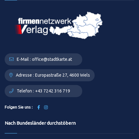
E-Mail :
office@stadtkarte.at
Adresse :
Europastraße 27, 4600 Wels
Telefon :
+43 7242 316 719
Folgen Sie uns :
Nach Bundesländer durchstöbern