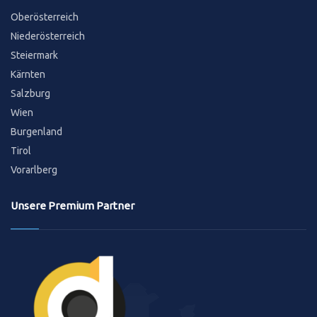
Oberösterreich
Niederösterreich
Steiermark
Kärnten
Salzburg
Wien
Burgenland
Tirol
Vorarlberg
Unsere Premium Partner