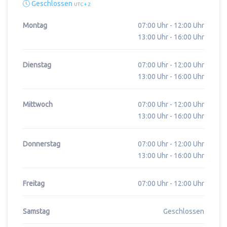
Geschlossen
UTC + 2
Montag
07:00 Uhr - 12:00 Uhr
13:00 Uhr - 16:00 Uhr
Dienstag
07:00 Uhr - 12:00 Uhr
13:00 Uhr - 16:00 Uhr
Mittwoch
07:00 Uhr - 12:00 Uhr
13:00 Uhr - 16:00 Uhr
Donnerstag
07:00 Uhr - 12:00 Uhr
13:00 Uhr - 16:00 Uhr
Freitag
07:00 Uhr - 12:00 Uhr
Samstag
Geschlossen