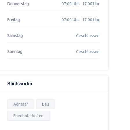
Donnerstag
07:00 Uhr - 17:00 Uhr
Freitag
07:00 Uhr - 17:00 Uhr
Samstag
Geschlossen
Sonntag
Geschlossen
Stichwörter
Adneter
Bau
Friedhofarbeiten