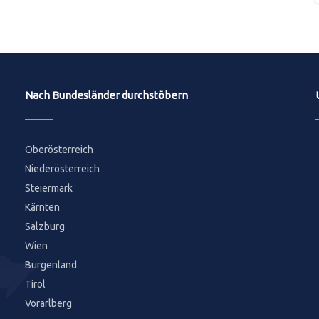
Nach Bundesländer durchstöbern
Oberösterreich
Niederösterreich
Steiermark
Kärnten
Salzburg
Wien
Burgenland
Tirol
Vorarlberg