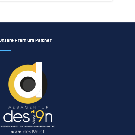
Unsere Premium Partner