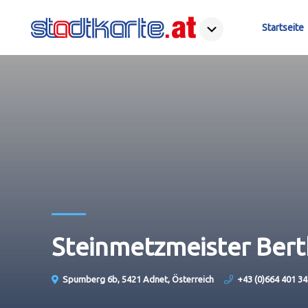
Startseite
Steinmetzmeister Berth
Spumberg 6b, 5421 Adnet, Österreich
+43 (0)664 401 34