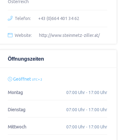
Österreich
Telefon:
+43 (0)664 401 34 62
Website:
http://www.steinmetz-ziller.at/
Öffnungszeiten
Geöffnet
UTC + 2
Montag
07:00 Uhr - 17:00 Uhr
Dienstag
07:00 Uhr - 17:00 Uhr
Mittwoch
07:00 Uhr - 17:00 Uhr