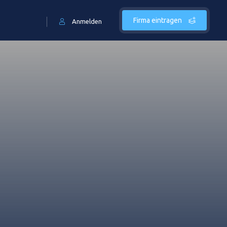
Firma eintragen
Anmelden