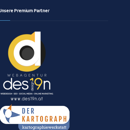
Unsere Premium Partner