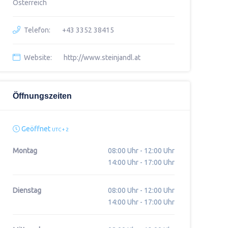
Österreich
Telefon:
+43 3352 38415
Website:
http://www.steinjandl.at
Öffnungszeiten
Geöffnet
UTC + 2
Montag
08:00 Uhr - 12:00 Uhr
14:00 Uhr - 17:00 Uhr
Dienstag
08:00 Uhr - 12:00 Uhr
14:00 Uhr - 17:00 Uhr