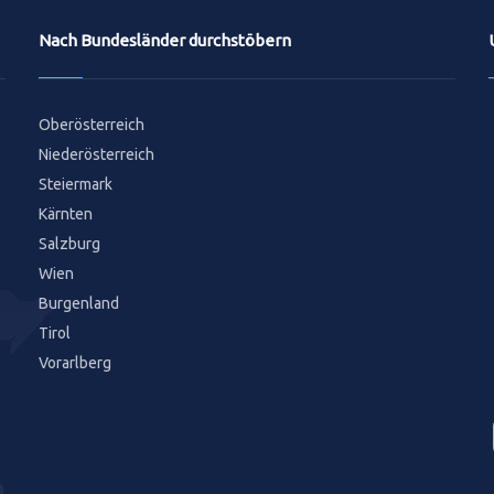
Nach Bundesländer durchstöbern
Oberösterreich
Niederösterreich
Steiermark
Kärnten
Salzburg
Wien
Burgenland
Tirol
Vorarlberg