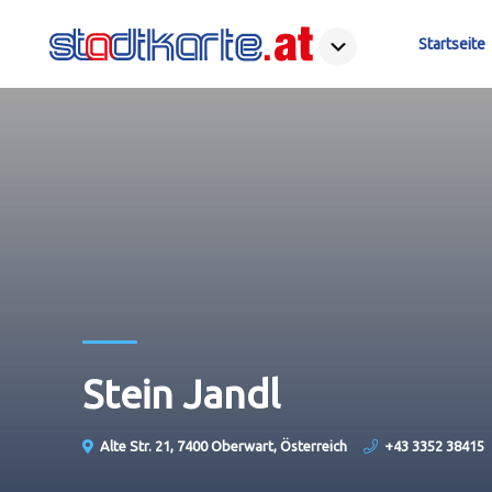
Startseite
Stein Jandl
Alte Str. 21, 7400 Oberwart, Österreich
+43 3352 38415