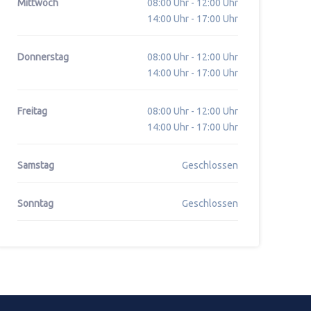
Mittwoch
08:00 Uhr - 12:00 Uhr
14:00 Uhr - 17:00 Uhr
Donnerstag
08:00 Uhr - 12:00 Uhr
14:00 Uhr - 17:00 Uhr
Freitag
08:00 Uhr - 12:00 Uhr
14:00 Uhr - 17:00 Uhr
Samstag
Geschlossen
Sonntag
Geschlossen