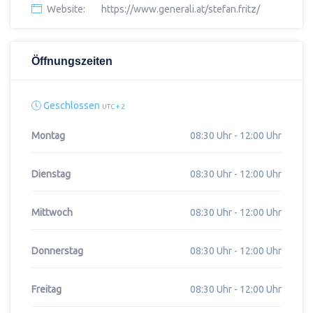
Website:
https://www.generali.at/stefan.fritz/
Öffnungszeiten
Geschlossen
UTC + 2
Montag
08:30 Uhr - 12:00 Uhr
Dienstag
08:30 Uhr - 12:00 Uhr
Mittwoch
08:30 Uhr - 12:00 Uhr
Donnerstag
08:30 Uhr - 12:00 Uhr
Freitag
08:30 Uhr - 12:00 Uhr