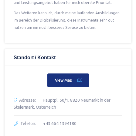
und Leistungsangebot haben für mich oberste Priorität.
Des Weiteren kann ich, durch meine laufenden Ausbildungen
im Bereich der Digitalisierung, diese Instrumente sehr gut
nützen um ein noch besseres Service zu bieten.
Standort / Kontakt
View Map
Adresse:
Hauptpl. 50/1, 8820 Neumarkt in der
Steiermark, Österreich
Telefon:
+43 664 1394180