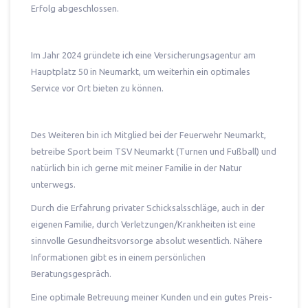
Erfolg abgeschlossen.
Im Jahr 2024 gründete ich eine Versicherungsagentur am
Hauptplatz 50 in Neumarkt, um weiterhin ein optimales
Service vor Ort bieten zu können.
Des Weiteren bin ich Mitglied bei der Feuerwehr Neumarkt,
betreibe Sport beim TSV Neumarkt (Turnen und Fußball) und
natürlich bin ich gerne mit meiner Familie in der Natur
unterwegs.
Durch die Erfahrung privater Schicksalsschläge, auch in der
eigenen Familie, durch Verletzungen/Krankheiten ist eine
sinnvolle Gesundheitsvorsorge absolut wesentlich. Nähere
Informationen gibt es in einem persönlichen
Beratungsgespräch.
Eine optimale Betreuung meiner Kunden und ein gutes Preis-