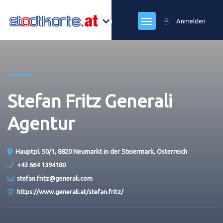
Anmelden
Stefan Fritz Generali
Agentur
Hauptpl. 50/1, 8820 Neumarkt in der Steiermark, Österreich
+43 664 1394180
stefan.fritz@generali.com
https://www.generali.at/stefan.fritz/