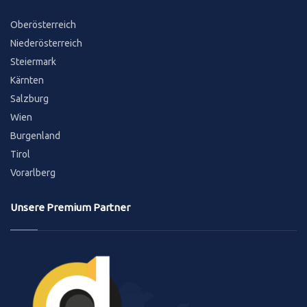
Oberösterreich
Niederösterreich
Steiermark
Kärnten
Salzburg
Wien
Burgenland
Tirol
Vorarlberg
Unsere Premium Partner