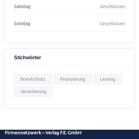
Samstag
Geschlossen
Sonntag
Geschlossen
Stichwörter
Brandschutz
Finanzierung
Leasing
Versicherung
Firmennetzwerk – Verlag F.E. GmbH