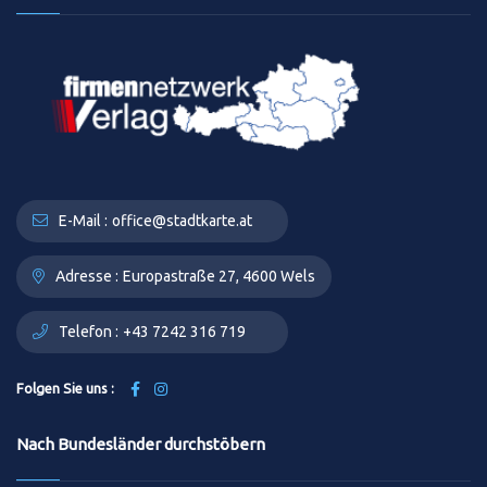
E-Mail :
office@stadtkarte.at
Adresse :
Europastraße 27, 4600 Wels
Telefon :
+43 7242 316 719
Folgen Sie uns :
Nach Bundesländer durchstöbern