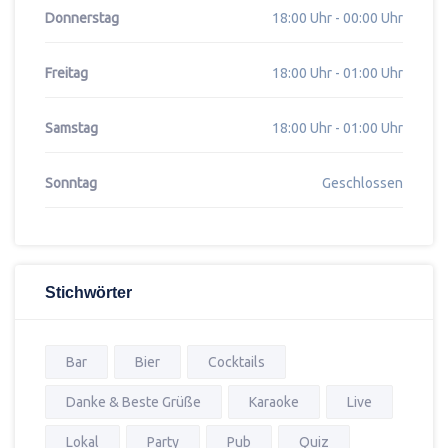
Donnerstag
18:00 Uhr - 00:00 Uhr
Freitag
18:00 Uhr - 01:00 Uhr
Samstag
18:00 Uhr - 01:00 Uhr
Sonntag
Geschlossen
Stichwörter
Bar
Bier
Cocktails
Danke & Beste Grüße
Karaoke
Live
Lokal
Party
Pub
Quiz