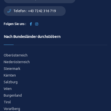
Telefon :
+43 7242 316 719
Folgen Sie uns :
Nach Bundesländer durchstöbern
Oberösterreich
Niederösterreich
Steiermark
Kärnten
Salzburg
Wien
Burgenland
Tirol
Vorarlberg