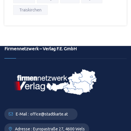
Traiskirchen
Firmennetzwerk – Verlag F.E. GmbH
E-Mail :
office@stadtkarte.at
Adresse :
Europastraße 27, 4600 Wels