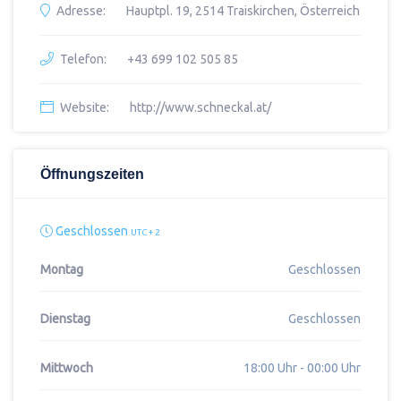
Adresse:
Hauptpl. 19, 2514 Traiskirchen, Österreich
Telefon:
+43 699 102 505 85
Website:
http://www.schneckal.at/
Öffnungszeiten
Geschlossen
UTC + 2
Montag
Geschlossen
Dienstag
Geschlossen
Mittwoch
18:00 Uhr - 00:00 Uhr