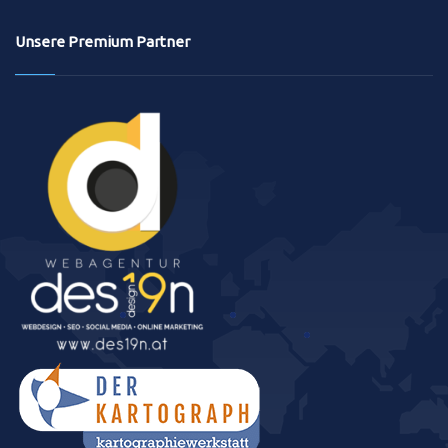
Unsere Premium Partner