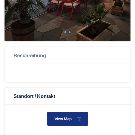
Beschreibung
Standort / Kontakt
View Map