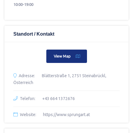
10:00-19:00
Standort / Kontakt
View Map
Adresse:
Blätterstraße 1, 2751 Steinabrückl,
Österreich
Telefon:
+43 664 1372676
Website:
https://www.sprungart.at