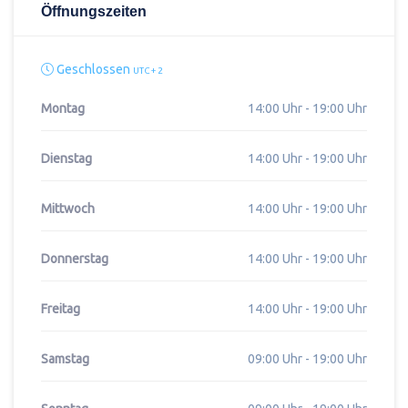
Öffnungszeiten
Geschlossen
UTC + 2
Montag
14:00 Uhr - 19:00 Uhr
Dienstag
14:00 Uhr - 19:00 Uhr
Mittwoch
14:00 Uhr - 19:00 Uhr
Donnerstag
14:00 Uhr - 19:00 Uhr
Freitag
14:00 Uhr - 19:00 Uhr
Samstag
09:00 Uhr - 19:00 Uhr