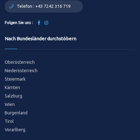
Telefon :
+43 7242 316 719
Folgen Sie uns :
Nach Bundesländer durchstöbern
Oberösterreich
Niederösterreich
Steiermark
Kärnten
Salzburg
Wien
Burgenland
Tirol
Vorarlberg