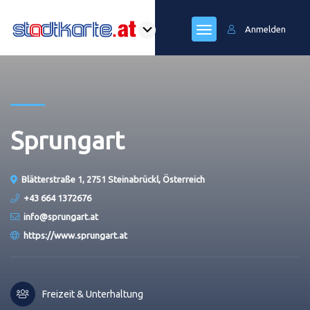
Anmelden
Sprungart
Blätterstraße 1, 2751 Steinabrückl, Österreich
+43 664 1372676
info@sprungart.at
https://www.sprungart.at
Freizeit & Unterhaltung