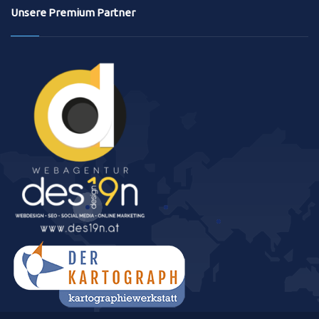
Unsere Premium Partner