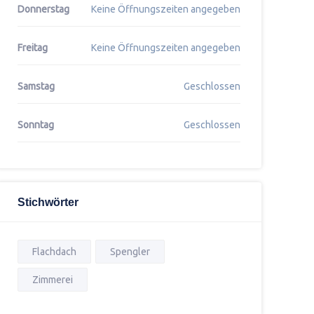
Donnerstag
Keine Öffnungszeiten angegeben
Freitag
Keine Öffnungszeiten angegeben
Samstag
Geschlossen
Sonntag
Geschlossen
Stichwörter
Flachdach
Spengler
Zimmerei