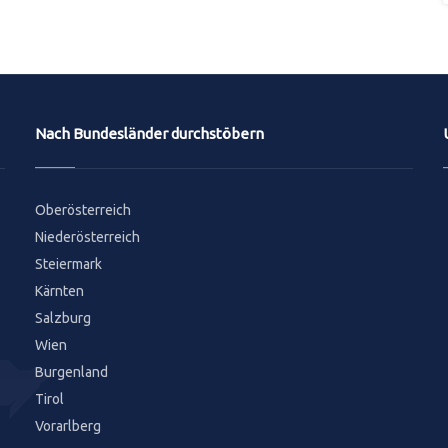
Nach Bundesländer durchstöbern
Oberösterreich
Niederösterreich
Steiermark
Kärnten
Salzburg
Wien
Burgenland
Tirol
Vorarlberg