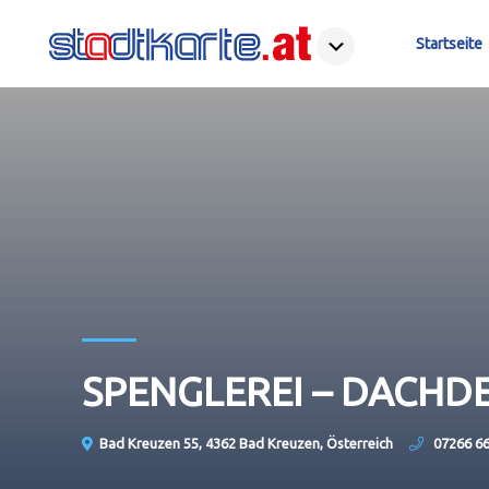
Startseite
SPENGLEREI – DACHD
Bad Kreuzen 55, 4362 Bad Kreuzen, Österreich
07266 6