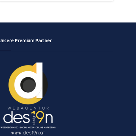
Unsere Premium Partner