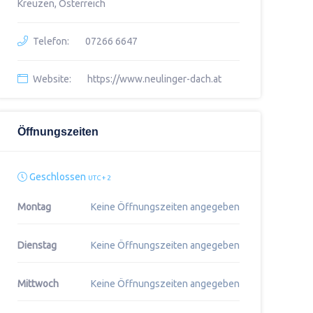
Kreuzen, Österreich
Telefon:
07266 6647
Website:
https://www.neulinger-dach.at
Öffnungszeiten
Geschlossen
UTC + 2
Montag
Keine Öffnungszeiten angegeben
Dienstag
Keine Öffnungszeiten angegeben
Mittwoch
Keine Öffnungszeiten angegeben