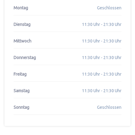
Montag
Geschlossen
Dienstag
11:30 Uhr - 21:30 Uhr
Mittwoch
11:30 Uhr - 21:30 Uhr
Donnerstag
11:30 Uhr - 21:30 Uhr
Freitag
11:30 Uhr - 21:30 Uhr
Samstag
11:30 Uhr - 21:30 Uhr
Sonntag
Geschlossen