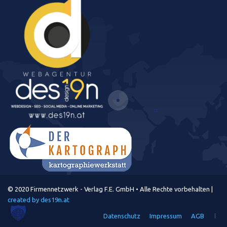
© 2020 Firmennetzwerk - Verlag F.E. GmbH • Alle Rechte vorbehalten |
created by des19n.at
Datenschutz
Impressum
AGB