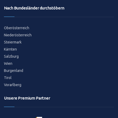
Nach Bundesländer durchstöbern
Oberösterreich
Niederösterreich
Steiermark
Kärnten
Salzburg
Wien
Burgenland
Tirol
Vorarlberg
Unsere Premium Partner