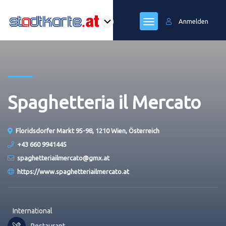
Anmelden
Spaghetteria il Mercato
Floridsdorfer Markt 95-98, 1210 Wien, Österreich
+43 660 9941445
spaghetteriailmercato@gmx.at
https://www.spaghetteriailmercato.at
International
Restaurant