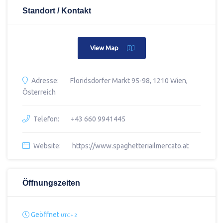
Standort / Kontakt
View Map
Adresse:
Floridsdorfer Markt 95-98, 1210 Wien,
Österreich
Telefon:
+43 660 9941445
Website:
https://www.spaghetteriailmercato.at
Öffnungszeiten
Geöffnet
UTC + 2