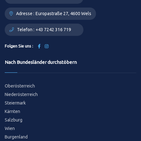
Adresse :
Europastraße 27, 4600 Wels
Telefon :
+43 7242 316 719
Folgen Sie uns :
Nach Bundesländer durchstöbern
Oberösterreich
Niederösterreich
Steiermark
Kärnten
Salzburg
Wien
Burgenland