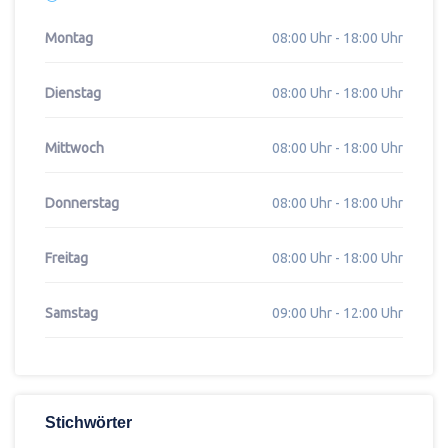
Montag
08:00 Uhr - 18:00 Uhr
Dienstag
08:00 Uhr - 18:00 Uhr
Mittwoch
08:00 Uhr - 18:00 Uhr
Donnerstag
08:00 Uhr - 18:00 Uhr
Freitag
08:00 Uhr - 18:00 Uhr
Samstag
09:00 Uhr - 12:00 Uhr
Stichwörter