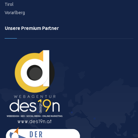
Tirol
Vorarlberg
Unsere Premium Partner