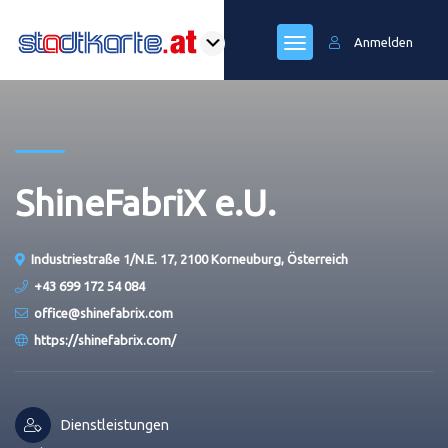
Anmelden
ShineFabriX e.U.
Industriestraße 1/N.E. 17, 2100 Korneuburg, Österreich
+43 699 172 54 084
office@shinefabrix.com
https://shinefabrix.com/
Dienstleistungen