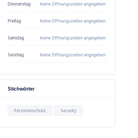
Donnerstag
Keine Öffnungszeiten angegeben
Freitag
Keine Öffnungszeiten angegeben
Samstag
Keine Öffnungszeiten angegeben
Sonntag
Keine Öffnungszeiten angegeben
Stichwörter
Personenschutz
Security