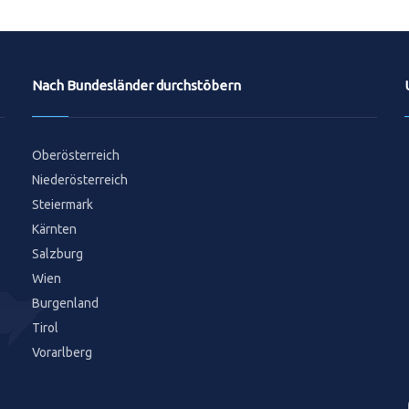
Nach Bundesländer durchstöbern
Oberösterreich
Niederösterreich
Steiermark
Kärnten
Salzburg
Wien
Burgenland
Tirol
Vorarlberg