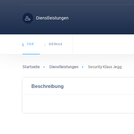
Dienstleistungen
TOP
DETAILS
Startseite
Dienstleistungen
Security Klaus Jegg
Beschreibung