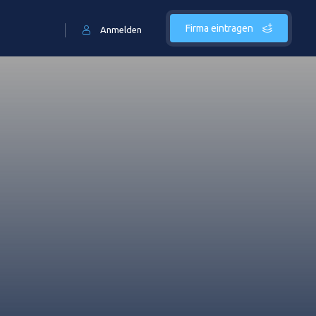
Firma eintragen
Anmelden