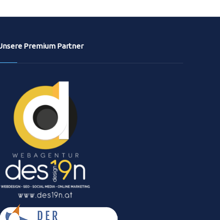
Unsere Premium Partner