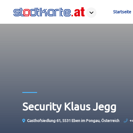
Startseite
Security Klaus Jegg
Gasthofsiedlung 61, 5531 Eben im Pongau, Österreich
+