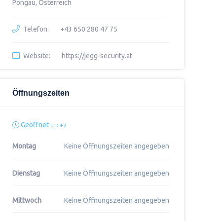
Pongau, Österreich
Telefon:
+43 650 280 47 75
Website:
https://jegg-security.at
Öffnungszeiten
Geöffnet
UTC + 2
Montag
Keine Öffnungszeiten angegeben
Dienstag
Keine Öffnungszeiten angegeben
Mittwoch
Keine Öffnungszeiten angegeben