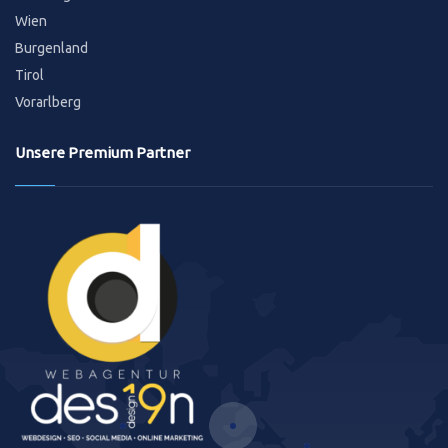
Wien
Burgenland
Tirol
Vorarlberg
Unsere Premium Partner