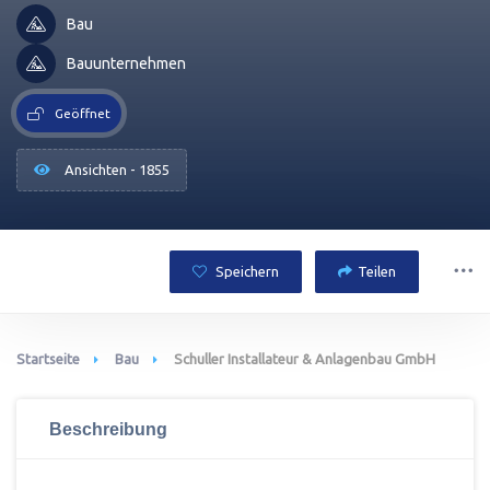
Bau
Bauunternehmen
Geöffnet
Ansichten - 1855
Speichern
Teilen
Startseite
Bau
Schuller Installateur & Anlagenbau GmbH
Beschreibung