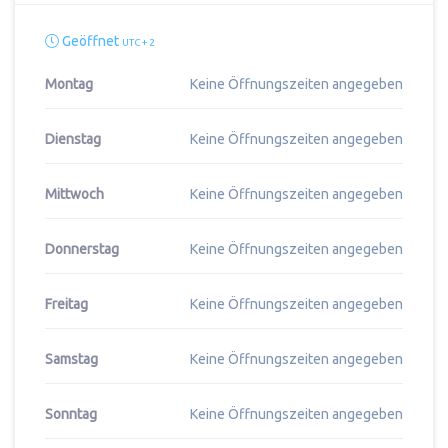
Geöffnet
UTC + 2
Montag
Keine Öffnungszeiten angegeben
Dienstag
Keine Öffnungszeiten angegeben
Mittwoch
Keine Öffnungszeiten angegeben
Donnerstag
Keine Öffnungszeiten angegeben
Freitag
Keine Öffnungszeiten angegeben
Samstag
Keine Öffnungszeiten angegeben
Sonntag
Keine Öffnungszeiten angegeben