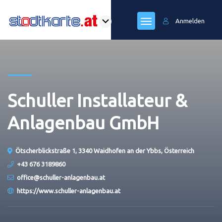
Anmelden
Schuller Installateur &
Anlagenbau GmbH
Ötscherblickstraße 1, 3340 Waidhofen an der Ybbs, Österreich
+43 676 3189860
office@schuller-anlagenbau.at
https://www.schuller-anlagenbau.at