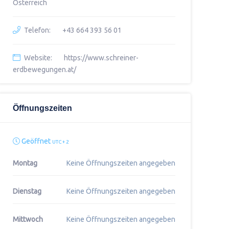
Österreich
Telefon:
+43 664 393 56 01
Website:
https://www.schreiner-
erdbewegungen.at/
Öffnungszeiten
Geöffnet
UTC + 2
Montag
Keine Öffnungszeiten angegeben
Dienstag
Keine Öffnungszeiten angegeben
Mittwoch
Keine Öffnungszeiten angegeben