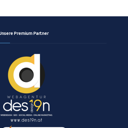
Unsere Premium Partner