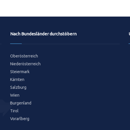
Nach Bundesländer durchstöbern
Oberösterreich
Niederösterreich
Steiermark
Kärnten
Salzburg
Wien
Burgenland
Tirol
Vorarlberg