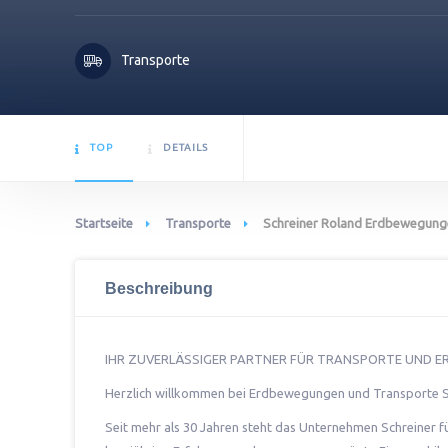
Transporte
TOP
DETAILS
Startseite
Transporte
Schreiner Roland Erdbewegung
Beschreibung
IHR ZUVERLÄSSIGER PARTNER FÜR TRANSPORTE UND 
Herzlich willkommen bei Erdbewegungen und Transporte S
Seit mehr als 30 Jahren steht das Unternehmen Schreiner 