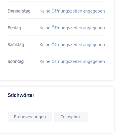
Donnerstag
Keine Öffnungszeiten angegeben
Freitag
Keine Öffnungszeiten angegeben
Samstag
Keine Öffnungszeiten angegeben
Sonntag
Keine Öffnungszeiten angegeben
Stichwörter
Erdbewegungen
Transporte