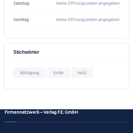
Samstag
Keine Öffnungszeiten angegeben
Sonntag
Keine Öffnungszeiten angegeben
Stichwörter
Abtragung
Ernte
Holz
Firmennetzwerk – Verlag F.E. GmbH