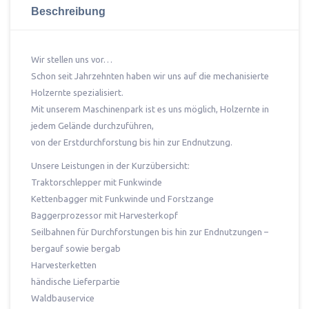
Beschreibung
Wir stellen uns vor…
Schon seit Jahrzehnten haben wir uns auf die mechanisierte
Holzernte spezialisiert.
Mit unserem Maschinenpark ist es uns möglich, Holzernte in
jedem Gelände durchzuführen,
von der Erstdurchforstung bis hin zur Endnutzung.
Unsere Leistungen in der Kurzübersicht:
Traktorschlepper mit Funkwinde
Kettenbagger mit Funkwinde und Forstzange
Baggerprozessor mit Harvesterkopf
Seilbahnen für Durchforstungen bis hin zur Endnutzungen –
bergauf sowie bergab
Harvesterketten
händische Lieferpartie
Waldbauservice