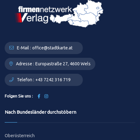
E-Mail :
office@stadtkarte.at
Adresse :
Europastraße 27, 4600 Wels
Telefon :
+43 7242 316 719
Folgen Sie uns :
Nach Bundesländer durchstöbern
Oberösterreich