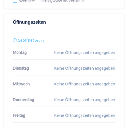
Website:
http://www.holzernte.at
Öffnungszeiten
Geöffnet
UTC + 2
Montag
Keine Öffnungszeiten angegeben
Dienstag
Keine Öffnungszeiten angegeben
Mittwoch
Keine Öffnungszeiten angegeben
Donnerstag
Keine Öffnungszeiten angegeben
Freitag
Keine Öffnungszeiten angegeben