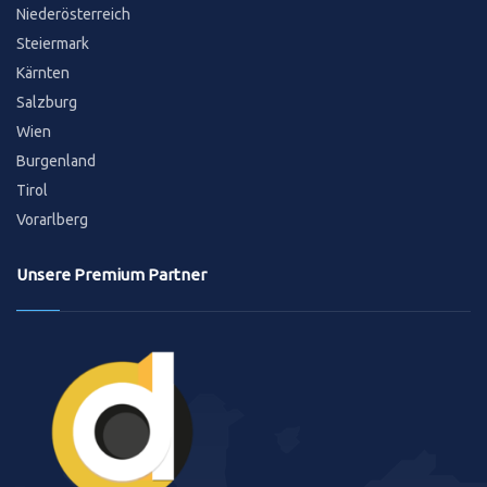
Niederösterreich
Steiermark
Kärnten
Salzburg
Wien
Burgenland
Tirol
Vorarlberg
Unsere Premium Partner