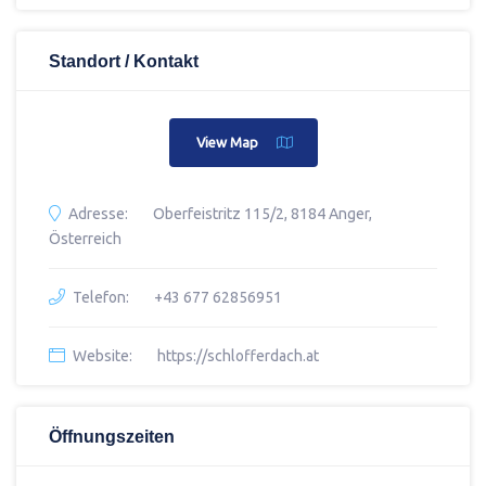
Standort / Kontakt
View Map
Adresse:
Oberfeistritz 115/2, 8184 Anger,
Österreich
Telefon:
+43 677 62856951
Website:
https://schlofferdach.at
Öffnungszeiten