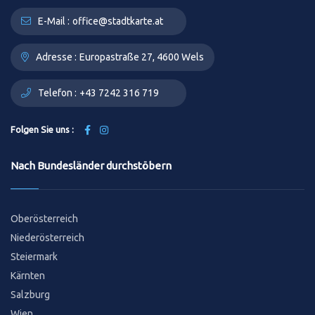
E-Mail :
office@stadtkarte.at
Adresse :
Europastraße 27, 4600 Wels
Telefon :
+43 7242 316 719
Folgen Sie uns :
Nach Bundesländer durchstöbern
Oberösterreich
Niederösterreich
Steiermark
Kärnten
Salzburg
Wien