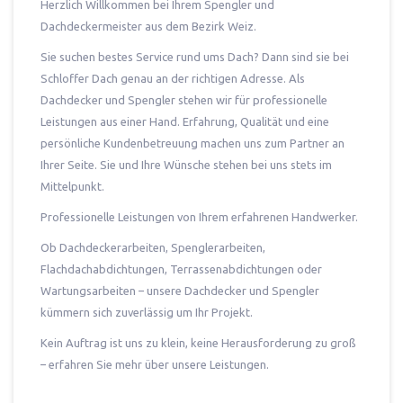
Herzlich Willkommen bei Ihrem Spengler und
Dachdeckermeister aus dem Bezirk Weiz.
Sie suchen bestes Service rund ums Dach? Dann sind sie bei
Schloffer Dach genau an der richtigen Adresse. Als
Dachdecker und Spengler stehen wir für professionelle
Leistungen aus einer Hand. Erfahrung, Qualität und eine
persönliche Kundenbetreuung machen uns zum Partner an
Ihrer Seite. Sie und Ihre Wünsche stehen bei uns stets im
Mittelpunkt.
Professionelle Leistungen von Ihrem erfahrenen Handwerker.
Ob Dachdeckerarbeiten, Spenglerarbeiten,
Flachdachabdichtungen, Terrassenabdichtungen oder
Wartungsarbeiten – unsere Dachdecker und Spengler
kümmern sich zuverlässig um Ihr Projekt.
Kein Auftrag ist uns zu klein, keine Herausforderung zu groß
– erfahren Sie mehr über unsere Leistungen.