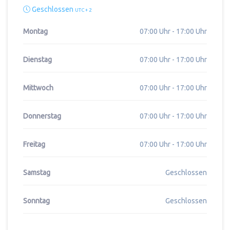
Geschlossen
UTC + 2
Montag
07:00 Uhr - 17:00 Uhr
Dienstag
07:00 Uhr - 17:00 Uhr
Mittwoch
07:00 Uhr - 17:00 Uhr
Donnerstag
07:00 Uhr - 17:00 Uhr
Freitag
07:00 Uhr - 17:00 Uhr
Samstag
Geschlossen
Sonntag
Geschlossen