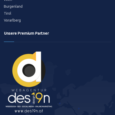
Burgenland
Tirol
Vorarlberg
Unsere Premium Partner