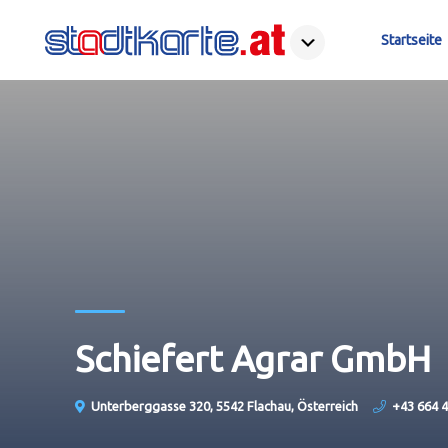
Startseite
Schiefert Agrar GmbH
Unterberggasse 320, 5542 Flachau, Österreich
+43 664 