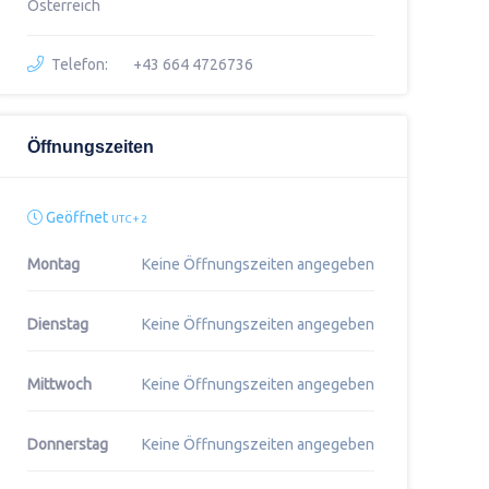
Österreich
Telefon:
+43 664 4726736
Öffnungszeiten
Geöffnet
UTC + 2
Montag
Keine Öffnungszeiten angegeben
Dienstag
Keine Öffnungszeiten angegeben
Mittwoch
Keine Öffnungszeiten angegeben
Donnerstag
Keine Öffnungszeiten angegeben