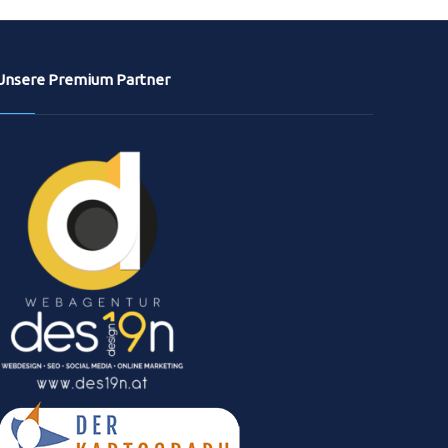
Unsere Premium Partner