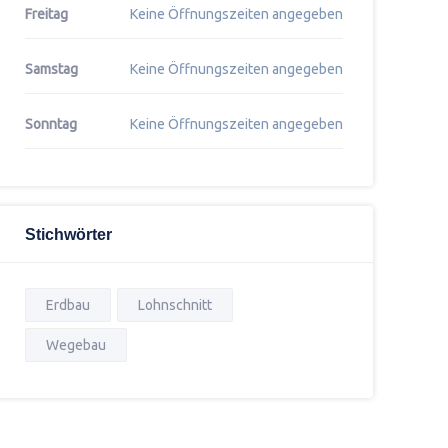
Freitag
Keine Öffnungszeiten angegeben
Samstag
Keine Öffnungszeiten angegeben
Sonntag
Keine Öffnungszeiten angegeben
Stichwörter
Erdbau
Lohnschnitt
Wegebau