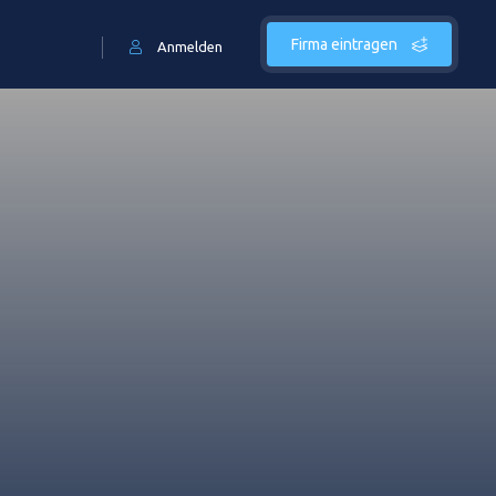
Firma eintragen
Anmelden