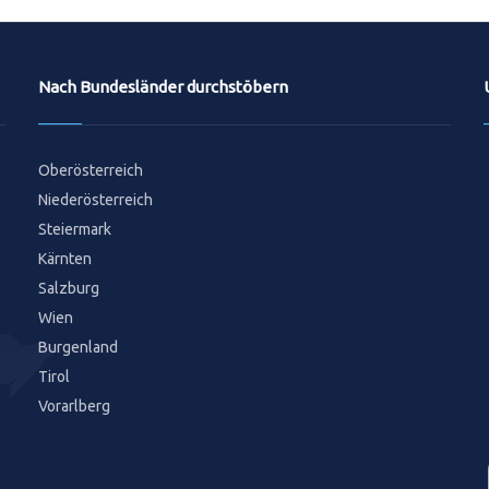
Nach Bundesländer durchstöbern
Oberösterreich
Niederösterreich
Steiermark
Kärnten
Salzburg
Wien
Burgenland
Tirol
Vorarlberg